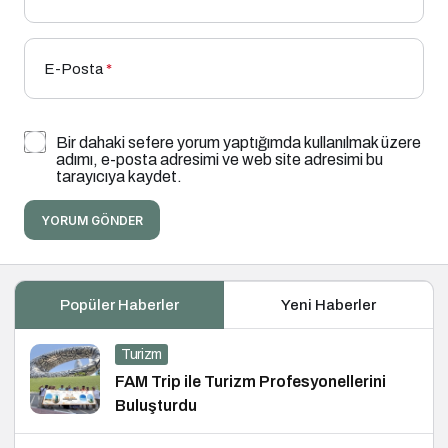
E-Posta
*
Bir dahaki sefere yorum yaptığımda kullanılmak üzere
adımı, e-posta adresimi ve web site adresimi bu
tarayıcıya kaydet.
YORUM GÖNDER
Popüler Haberler
Yeni Haberler
Turizm
FAM Trip ile Turizm Profesyonellerini
Buluşturdu