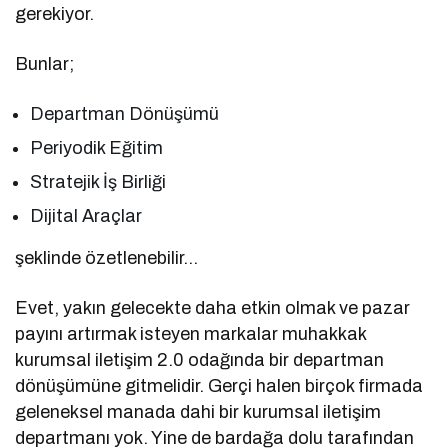
gerekiyor.
Bunlar;
Departman Dönüşümü
Periyodik Eğitim
Stratejik İş Birliği
Dijital Araçlar
şeklinde özetlenebilir…
Evet, yakın gelecekte daha etkin olmak ve pazar
payını artırmak isteyen markalar muhakkak
kurumsal iletişim 2.0 odağında bir departman
dönüşümüne gitmelidir. Gerçi halen birçok firmada
geleneksel manada dahi bir kurumsal iletişim
departmanı yok. Yine de bardağa dolu tarafından