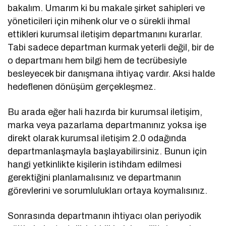
bakalım. Umarım ki bu makale şirket sahipleri ve
yöneticileri için mihenk olur ve o sürekli ihmal
ettikleri kurumsal iletişim departmanını kurarlar.
Tabi sadece departman kurmak yeterli değil, bir de
o departmanı hem bilgi hem de tecrübesiyle
besleyecek bir danışmana ihtiyaç vardır. Aksi halde
hedeflenen dönüşüm gerçekleşmez.
Bu arada eğer hali hazırda bir kurumsal iletişim,
marka veya pazarlama departmanınız yoksa işe
direkt olarak kurumsal iletişim 2.0 odağında
departmanlaşmayla başlayabilirsiniz. Bunun için
hangi yetkinlikte kişilerin istihdam edilmesi
gerektiğini planlamalısınız ve departmanın
görevlerini ve sorumlulukları ortaya koymalısınız.
Sonrasında departmanın ihtiyacı olan periyodik