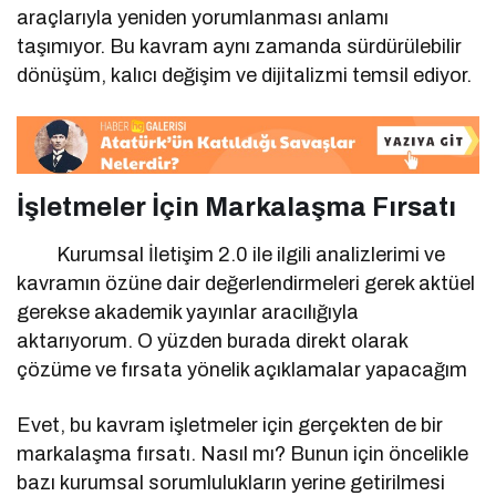
araçlarıyla yeniden yorumlanması anlamı
taşımıyor. Bu kavram aynı zamanda sürdürülebilir
dönüşüm, kalıcı değişim ve dijitalizmi temsil ediyor.
İşletmeler İçin Markalaşma Fırsatı
Kurumsal İletişim 2.0 ile ilgili analizlerimi ve
kavramın özüne dair değerlendirmeleri gerek aktüel
gerekse akademik yayınlar aracılığıyla
aktarıyorum. O yüzden burada direkt olarak
çözüme ve fırsata yönelik açıklamalar yapacağım
Evet, bu kavram işletmeler için gerçekten de bir
markalaşma fırsatı. Nasıl mı? Bunun için öncelikle
bazı kurumsal sorumlulukların yerine getirilmesi