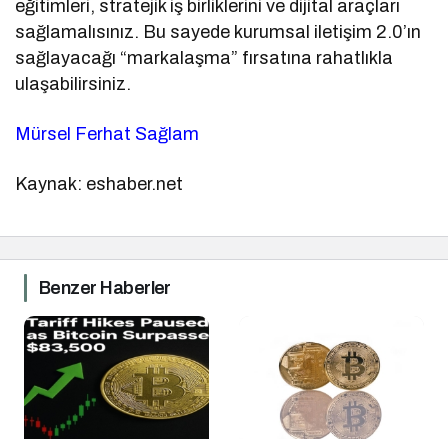
eğitimleri, stratejik iş birliklerini ve dijital araçları
sağlamalısınız. Bu sayede kurumsal iletişim 2.0’ın
sağlayacağı “markalaşma” fırsatına rahatlıkla
ulaşabilirsiniz.
Mürsel Ferhat Sağlam
Kaynak: eshaber.net
Benzer Haberler