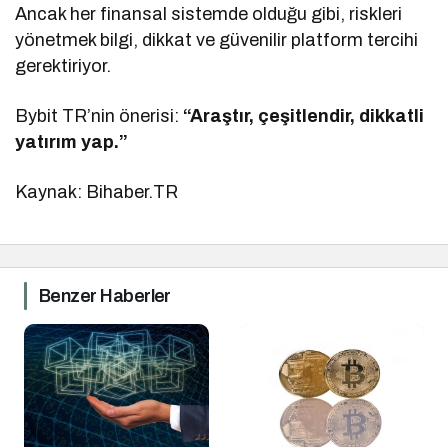
Ancak her finansal sistemde olduğu gibi, riskleri
yönetmek bilgi, dikkat ve güvenilir platform tercihi
gerektiriyor.
Bybit TR’nin önerisi:
“Araştır, çeşitlendir, dikkatli
yatırım yap.”
Kaynak: Bihaber.TR
Benzer Haberler