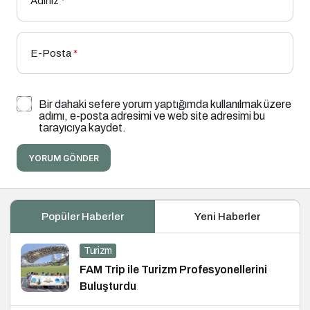
Adınız
*
E-Posta
*
Bir dahaki sefere yorum yaptığımda kullanılmak üzere
adımı, e-posta adresimi ve web site adresimi bu
tarayıcıya kaydet.
YORUM GÖNDER
Popüler Haberler
Yeni Haberler
Turizm
FAM Trip ile Turizm Profesyonellerini
Buluşturdu