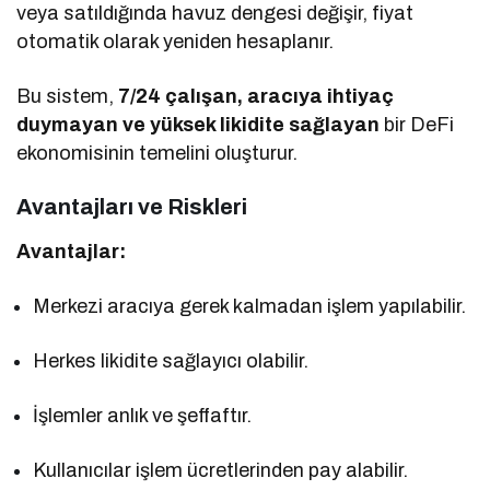
veya satıldığında havuz dengesi değişir, fiyat
otomatik olarak yeniden hesaplanır.
Bu sistem,
7/24 çalışan, aracıya ihtiyaç
duymayan ve yüksek likidite sağlayan
bir DeFi
ekonomisinin temelini oluşturur.
Avantajları ve Riskleri
Avantajlar:
Merkezi aracıya gerek kalmadan işlem yapılabilir.
Herkes likidite sağlayıcı olabilir.
İşlemler anlık ve şeffaftır.
Kullanıcılar işlem ücretlerinden pay alabilir.