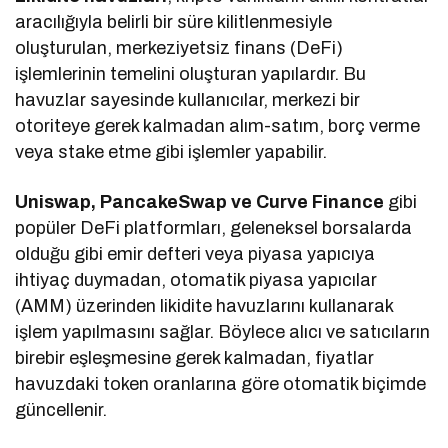
aracılığıyla belirli bir süre kilitlenmesiyle
oluşturulan, merkeziyetsiz finans (DeFi)
işlemlerinin temelini oluşturan yapılardır. Bu
havuzlar sayesinde kullanıcılar, merkezi bir
otoriteye gerek kalmadan alım-satım, borç verme
veya stake etme gibi işlemler yapabilir.
Uniswap, PancakeSwap ve Curve Finance
gibi
popüler DeFi platformları, geleneksel borsalarda
olduğu gibi emir defteri veya piyasa yapıcıya
ihtiyaç duymadan, otomatik piyasa yapıcılar
(AMM) üzerinden likidite havuzlarını kullanarak
işlem yapılmasını sağlar. Böylece alıcı ve satıcıların
birebir eşleşmesine gerek kalmadan, fiyatlar
havuzdaki token oranlarına göre otomatik biçimde
güncellenir.