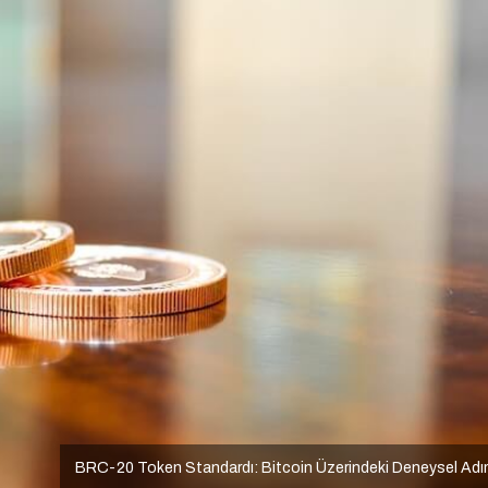
BRC-20 Token Standardı: Bitcoin Üzerindeki Deneysel Ad