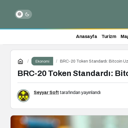
Anasayfa
Turizm
Ma
BRC-20 Token Standardı: Bitcoin Üz
Ekonomi
BRC-20 Token Standardı: Bit
Seyyar Soft
tarafından yayınlandı