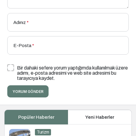
Adınız
*
E-Posta
*
Bir dahaki sefere yorum yaptığımda kullanılmak üzere
adımı, e-posta adresimi ve web site adresimi bu
tarayıcıya kaydet.
YORUM GÖNDER
Popüler Haberler
Yeni Haberler
Turizm