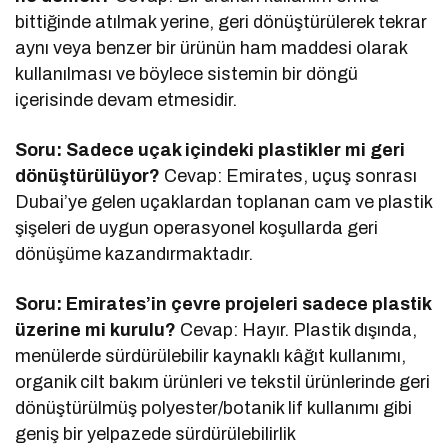
bittiğinde atılmak yerine, geri dönüştürülerek tekrar
aynı veya benzer bir ürünün ham maddesi olarak
kullanılması ve böylece sistemin bir döngü
içerisinde devam etmesidir.
Soru: Sadece uçak içindeki plastikler mi geri
dönüştürülüyor?
Cevap: Emirates, uçuş sonrası
Dubai’ye gelen uçaklardan toplanan cam ve plastik
şişeleri de uygun operasyonel koşullarda geri
dönüşüme kazandırmaktadır.
Soru: Emirates’in çevre projeleri sadece plastik
üzerine mi kurulu?
Cevap: Hayır. Plastik dışında,
menülerde sürdürülebilir kaynaklı kâğıt kullanımı,
organik cilt bakım ürünleri ve tekstil ürünlerinde geri
dönüştürülmüş polyester/botanik lif kullanımı gibi
geniş bir yelpazede sürdürülebilirlik