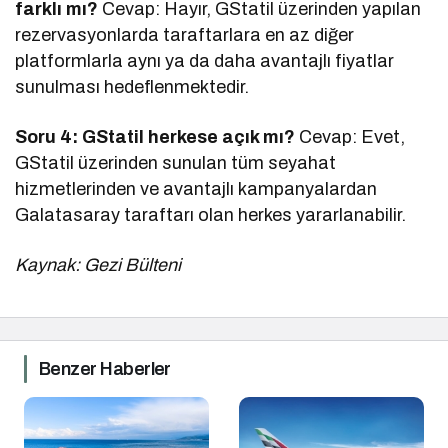
farklı mı?
Cevap: Hayır, GStatil üzerinden yapılan
rezervasyonlarda taraftarlara en az diğer
platformlarla aynı ya da daha avantajlı fiyatlar
sunulması hedeflenmektedir.
Soru 4: GStatil herkese açık mı?
Cevap: Evet,
GStatil üzerinden sunulan tüm seyahat
hizmetlerinden ve avantajlı kampanyalardan
Galatasaray taraftarı olan herkes yararlanabilir.
Kaynak: Gezi Bülteni
Benzer Haberler