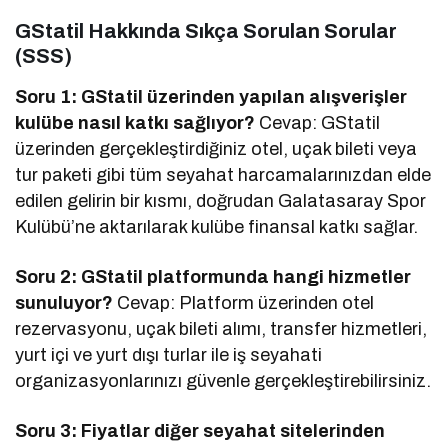
GStatil Hakkında Sıkça Sorulan Sorular
(SSS)
Soru 1: GStatil üzerinden yapılan alışverişler
kulübe nasıl katkı sağlıyor?
Cevap: GStatil
üzerinden gerçekleştirdiğiniz otel, uçak bileti veya
tur paketi gibi tüm seyahat harcamalarınızdan elde
edilen gelirin bir kısmı, doğrudan Galatasaray Spor
Kulübü’ne aktarılarak kulübe finansal katkı sağlar.
Soru 2: GStatil platformunda hangi hizmetler
sunuluyor?
Cevap: Platform üzerinden otel
rezervasyonu, uçak bileti alımı, transfer hizmetleri,
yurt içi ve yurt dışı turlar ile iş seyahati
organizasyonlarınızı güvenle gerçekleştirebilirsiniz.
Soru 3: Fiyatlar diğer seyahat sitelerinden