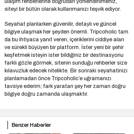
ulaşım rehberlerine doğrudan yönlendirilmeniz,
siteyi bir bütün olarak kullanmanızı teşvik ediyor.
Seyahat planlarken güvenilir, detaylı ve güncel
bilgiye ulaşmak her şeyden önemli. Tripcoholic tam
da bu ihtiyaca yanıt veren, içeriklerini ciddiye alan
ve sürekli büyüyen bir platform. İster yeni bir şehir
keşfetmek isteyin ister bildiğiniz bir destinasyonu
farklı gözle görmek, sitenin sunduğu rehberler size
kılavuzluk edecek nitelikte. Bir sonraki seyahatinizi
planlamadan önce Tripcoholic’e uğramanızı
tavsiye ederim; fark yaratan şey her zaman doğru
bilgiye doğru zamanda ulaşmaktır.
Benzer Haberler