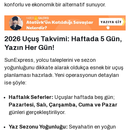
konforlu ve ekonomik bir alternatif sunuyor.
2026 Uçuş Takvimi: Haftada 5 Gün,
Yazın Her Gün!
SunExpress, yolcu taleplerini ve sezon
yoğunluğunu dikkate alarak oldukça esnek bir uçuş
planlaması hazırladı. Yeni operasyonun detayları
ise şöyle:
Haftalık Seferler:
Uçuşlar haftada beş gün;
Pazartesi, Salı, Çarşamba, Cuma ve Pazar
günleri gerçekleştiriliyor.
Yaz Sezonu Yoğunluğu:
Seyahatin en yoğun