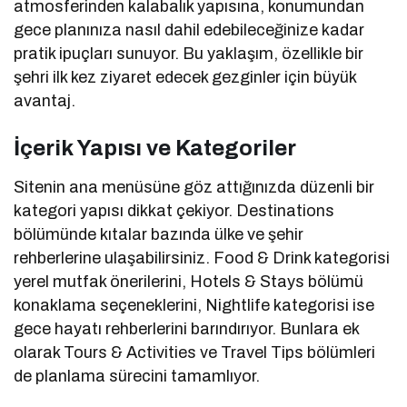
atmosferinden kalabalık yapısına, konumundan
gece planınıza nasıl dahil edebileceğinize kadar
pratik ipuçları sunuyor. Bu yaklaşım, özellikle bir
şehri ilk kez ziyaret edecek gezginler için büyük
avantaj.
İçerik Yapısı ve Kategoriler
Sitenin ana menüsüne göz attığınızda düzenli bir
kategori yapısı dikkat çekiyor. Destinations
bölümünde kıtalar bazında ülke ve şehir
rehberlerine ulaşabilirsiniz. Food & Drink kategorisi
yerel mutfak önerilerini, Hotels & Stays bölümü
konaklama seçeneklerini, Nightlife kategorisi ise
gece hayatı rehberlerini barındırıyor. Bunlara ek
olarak Tours & Activities ve Travel Tips bölümleri
de planlama sürecini tamamlıyor.