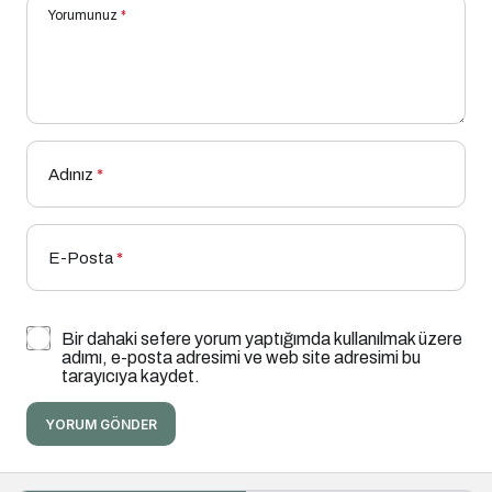
Yorumunuz
*
Adınız
*
E-Posta
*
Bir dahaki sefere yorum yaptığımda kullanılmak üzere
adımı, e-posta adresimi ve web site adresimi bu
tarayıcıya kaydet.
YORUM GÖNDER