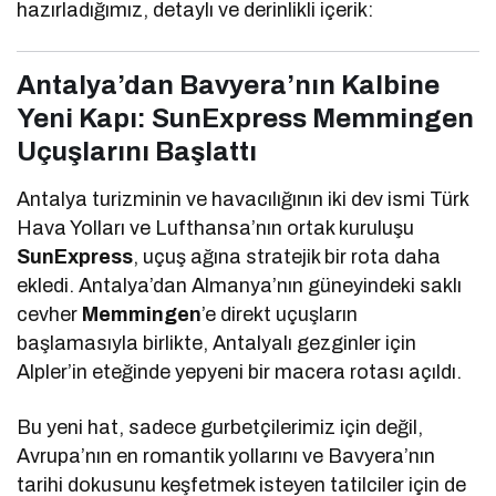
hazırladığımız, detaylı ve derinlikli içerik:
Antalya’dan Bavyera’nın Kalbine
Yeni Kapı: SunExpress Memmingen
Uçuşlarını Başlattı
Antalya turizminin ve havacılığının iki dev ismi Türk
Hava Yolları ve Lufthansa’nın ortak kuruluşu
SunExpress
, uçuş ağına stratejik bir rota daha
ekledi. Antalya’dan Almanya’nın güneyindeki saklı
cevher
Memmingen
’e direkt uçuşların
başlamasıyla birlikte, Antalyalı gezginler için
Alpler’in eteğinde yepyeni bir macera rotası açıldı.
Bu yeni hat, sadece gurbetçilerimiz için değil,
Avrupa’nın en romantik yollarını ve Bavyera’nın
tarihi dokusunu keşfetmek isteyen tatilciler için de