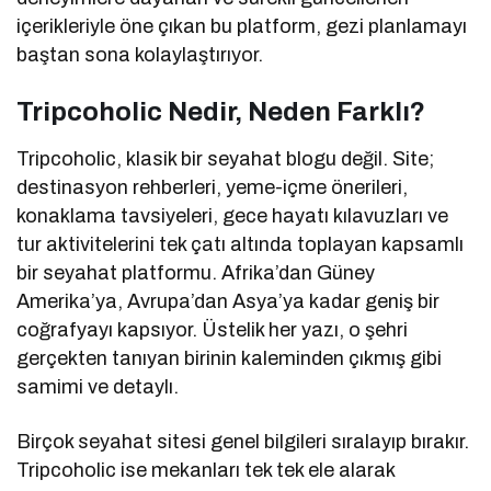
içerikleriyle öne çıkan bu platform, gezi planlamayı
baştan sona kolaylaştırıyor.
Tripcoholic Nedir, Neden Farklı?
Tripcoholic, klasik bir seyahat blogu değil. Site;
destinasyon rehberleri, yeme-içme önerileri,
konaklama tavsiyeleri, gece hayatı kılavuzları ve
tur aktivitelerini tek çatı altında toplayan kapsamlı
bir seyahat platformu. Afrika’dan Güney
Amerika’ya, Avrupa’dan Asya’ya kadar geniş bir
coğrafyayı kapsıyor. Üstelik her yazı, o şehri
gerçekten tanıyan birinin kaleminden çıkmış gibi
samimi ve detaylı.
Birçok seyahat sitesi genel bilgileri sıralayıp bırakır.
Tripcoholic ise mekanları tek tek ele alarak