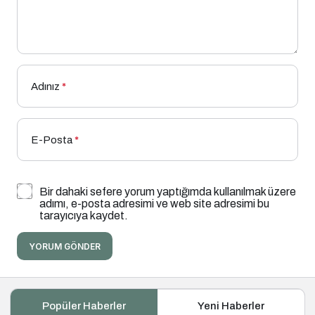
Adınız
*
E-Posta
*
Bir dahaki sefere yorum yaptığımda kullanılmak üzere
adımı, e-posta adresimi ve web site adresimi bu
tarayıcıya kaydet.
YORUM GÖNDER
Popüler Haberler
Yeni Haberler