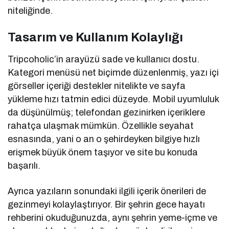
niteliğinde.
Tasarım ve Kullanım Kolaylığı
Tripcoholic’in arayüzü sade ve kullanıcı dostu.
Kategori menüsü net biçimde düzenlenmiş, yazı içi
görseller içeriği destekler nitelikte ve sayfa
yükleme hızı tatmin edici düzeyde. Mobil uyumluluk
da düşünülmüş; telefondan gezinirken içeriklere
rahatça ulaşmak mümkün. Özellikle seyahat
esnasında, yani o an o şehirdeyken bilgiye hızlı
erişmek büyük önem taşıyor ve site bu konuda
başarılı.
Ayrıca yazıların sonundaki ilgili içerik önerileri de
gezinmeyi kolaylaştırıyor. Bir şehrin gece hayatı
rehberini okuduğunuzda, aynı şehrin yeme-içme ve