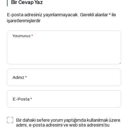
Bir Cevap Yaz
E-posta adresiniz yayınlanmayacak.
Gerekli alanlar
*
ile
işaretlenmişlerdir
Yorumunuz
*
Adınız
*
E-Posta
*
Bir dahaki sefere yorum yaptığımda kullanılmak üzere
adımı, e-posta adresimi ve web site adresimi bu