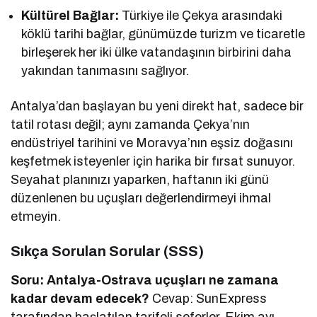
Kültürel Bağlar:
Türkiye ile Çekya arasındaki
köklü tarihi bağlar, günümüzde turizm ve ticaretle
birleşerek her iki ülke vatandaşının birbirini daha
yakından tanımasını sağlıyor.
Antalya’dan başlayan bu yeni direkt hat, sadece bir
tatil rotası değil; aynı zamanda Çekya’nın
endüstriyel tarihini ve Moravya’nın eşsiz doğasını
keşfetmek isteyenler için harika bir fırsat sunuyor.
Seyahat planınızı yaparken, haftanın iki günü
düzenlenen bu uçuşları değerlendirmeyi ihmal
etmeyin.
Sıkça Sorulan Sorular (SSS)
Soru: Antalya-Ostrava uçuşları ne zamana
kadar devam edecek?
Cevap: SunExpress