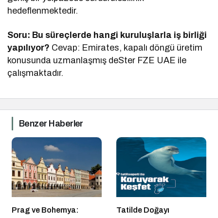
hedeflenmektedir.
Soru: Bu süreçlerde hangi kuruluşlarla iş birliği
yapılıyor?
Cevap: Emirates, kapalı döngü üretim
konusunda uzmanlaşmış deSter FZE UAE ile
çalışmaktadır.
Benzer Haberler
Prag ve Bohemya:
Tatilde Doğayı