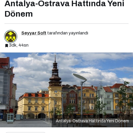
Antalya-Ostrava Hattında Yeni
Dönem
Seyyar Soft
tarafından yayınlandı
3dk, 44sn
Antalya-Ostrava Hattında Yeni Dönem