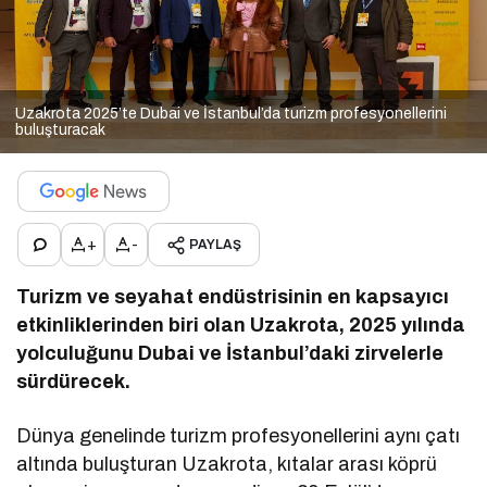
Uzakrota 2025’te Dubai ve İstanbul’da turizm profesyonellerini
buluşturacak
+
-
PAYLAŞ
Turizm ve seyahat endüstrisinin en kapsayıcı
etkinliklerinden biri olan Uzakrota, 2025 yılında
yolculuğunu Dubai ve İstanbul’daki zirvelerle
sürdürecek.
Dünya genelinde turizm profesyonellerini aynı çatı
altında buluşturan Uzakrota, kıtalar arası köprü