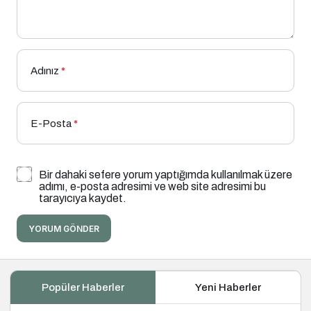
Adınız
*
E-Posta
*
Bir dahaki sefere yorum yaptığımda kullanılmak üzere
adımı, e-posta adresimi ve web site adresimi bu
tarayıcıya kaydet.
YORUM GÖNDER
Popüler Haberler
Yeni Haberler