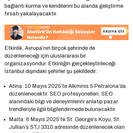
bağlantı kurma ve kendilerini bu alanda geliştirme
fırsatı yakalayacaktır.
Etkinlik, Avrupa’nın birçok şehrinde de
düzenleneceği için uluslararası bir
organizasyondur. Etkinliğin gerçekleştirileceği
İstanbul dışındaki şehirler şu şekildedir:
Atina: 10 Mayıs 2025’te Alkminis 5 Petralona’da
düzenlenecektir. SEO profesyonelleri, SEO
alanındaki bilgi ve deneyimlerini anlatıp pazar
trendleriyle ilgili bilgilendirmede bulunacaktır.
Malta: 6 Mayıs 2025’te St. George’s Koyu, St.
Jullian’s STJ 3310 adresinde düzenlenecek olan