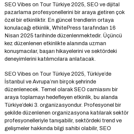
SEO Vibes on Tour Türkiye 2025, SEO ve dijital
pazarlama profesyonellerini bir araya getiren çok
özel bir etkinliktir. En güncel trendlerin ortaya
konulacağı etkinlik, WhitePress tarafından 16
Nisan 2025 tarihinde düzenlenmektedir. Üçüncü
kez düzenlenen etkinlikte alanında uzman
konuşmacılar, başarı hikayelerini ve sektördeki
deneyimlerini katılımcılara anlatacak.
SEO Vibes on Tour Türkiye 2025, Türkiye’de
İstanbul ve Avrupa’nın birçok şehrinde
düzenlenecek. Temel olarak SEO camiasını bir
araya toplamayı hedefleyen etkinlik, bu alanda
Türkiye’deki 3. organizasyondur. Profesyonel bir
şekilde düzenlenen organizasyona katılarak sektör
profesyonelleriyle tanışabilir, sektördeki trend ve
gelişmeler hakkında bilgi sahibi olabilir, SEO