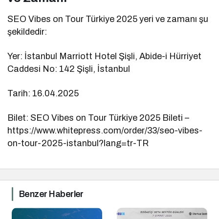
SEO Vibes on Tour Türkiye 2025 yeri ve zamanı şu
şekildedir:
Yer: İstanbul Marriott Hotel Şişli, Abide-i Hürriyet
Caddesi No: 142 Şişli, İstanbul
Tarih: 16.04.2025
Bilet: SEO Vibes on Tour Türkiye 2025 Bileti –
https://www.whitepress.com/order/33/seo-vibes-
on-tour-2025-istanbul?lang=tr-TR
Benzer Haberler