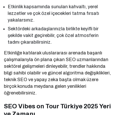
Etkinlik kapsamında sunulan kahvaltı, yerel
lezzetler ve çok özel içecekleri tatma fırsatı
yakalarsınız.
Sektördeki arkadaşlarınızla birlikte keyifli bir
şekilde vakit geçirebilir, çok özel atmosferin
tadını çıkarabilirsiniz.
Etkinliğe katılarak uluslararası arenada başarılı
çalışmalarıyla ön plana çıkan SEO uzmanlarından
sektörel gelişmeleri dinleyebilir, trendler hakkında
bilgi sahibi olabilir ve güncel algoritma değişiklikleri,
teknik SEO ve yapay zeka başta olmak üzere
birçok konuda meydana gelen yenilikleri
öğrenebilirsiniz.
SEO Vibes on Tour Türkiye 2025 Yeri
ve Zamanı