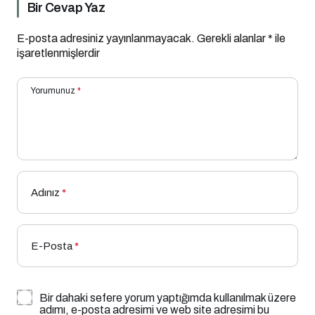
Bir Cevap Yaz
E-posta adresiniz yayınlanmayacak.
Gerekli alanlar
*
ile
işaretlenmişlerdir
Yorumunuz
*
Adınız
*
E-Posta
*
Bir dahaki sefere yorum yaptığımda kullanılmak üzere
adımı, e-posta adresimi ve web site adresimi bu