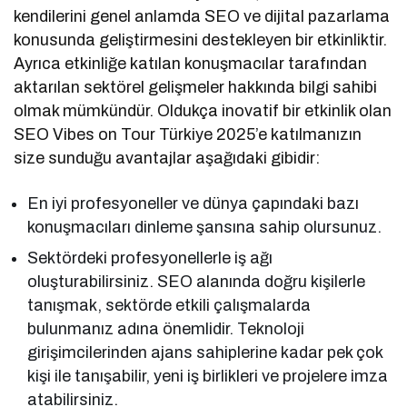
kendilerini genel anlamda SEO ve dijital pazarlama
konusunda geliştirmesini destekleyen bir etkinliktir.
Ayrıca etkinliğe katılan konuşmacılar tarafından
aktarılan sektörel gelişmeler hakkında bilgi sahibi
olmak mümkündür. Oldukça inovatif bir etkinlik olan
SEO Vibes on Tour Türkiye 2025’e katılmanızın
size sunduğu avantajlar aşağıdaki gibidir:
En iyi profesyoneller ve dünya çapındaki bazı
konuşmacıları dinleme şansına sahip olursunuz.
Sektördeki profesyonellerle iş ağı
oluşturabilirsiniz. SEO alanında doğru kişilerle
tanışmak, sektörde etkili çalışmalarda
bulunmanız adına önemlidir. Teknoloji
girişimcilerinden ajans sahiplerine kadar pek çok
kişi ile tanışabilir, yeni iş birlikleri ve projelere imza
atabilirsiniz.