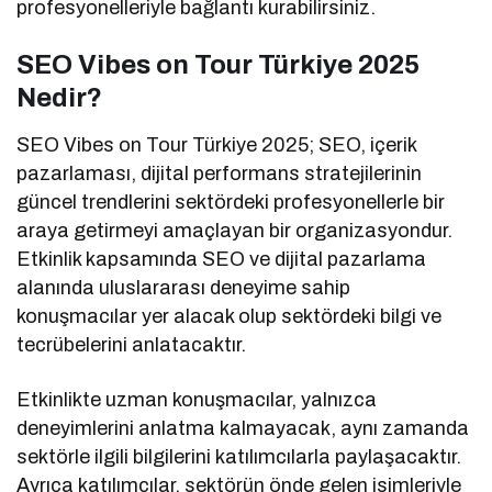
profesyonelleriyle bağlantı kurabilirsiniz.
SEO Vibes on Tour Türkiye 2025
Nedir?
SEO Vibes on Tour Türkiye 2025; SEO, içerik
pazarlaması, dijital performans stratejilerinin
güncel trendlerini sektördeki profesyonellerle bir
araya getirmeyi amaçlayan bir organizasyondur.
Etkinlik kapsamında SEO ve dijital pazarlama
alanında uluslararası deneyime sahip
konuşmacılar yer alacak olup sektördeki bilgi ve
tecrübelerini anlatacaktır.
Etkinlikte uzman konuşmacılar, yalnızca
deneyimlerini anlatma kalmayacak, aynı zamanda
sektörle ilgili bilgilerini katılımcılarla paylaşacaktır.
Ayrıca katılımcılar, sektörün önde gelen isimleriyle