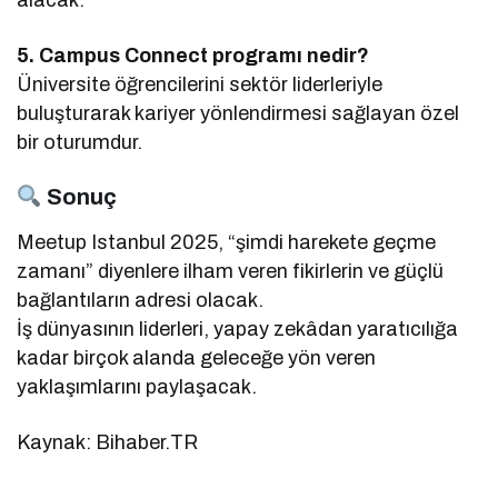
5. Campus Connect programı nedir?
Üniversite öğrencilerini sektör liderleriyle
buluşturarak kariyer yönlendirmesi sağlayan özel
bir oturumdur.
Sonuç
Meetup Istanbul 2025, “şimdi harekete geçme
zamanı” diyenlere ilham veren fikirlerin ve güçlü
bağlantıların adresi olacak.
İş dünyasının liderleri, yapay zekâdan yaratıcılığa
kadar birçok alanda geleceğe yön veren
yaklaşımlarını paylaşacak.
Kaynak: Bihaber.TR