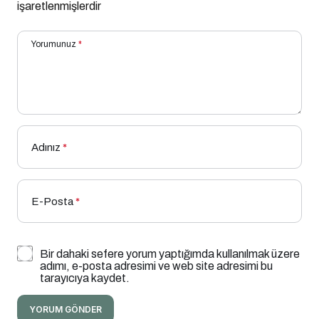
işaretlenmişlerdir
Yorumunuz
*
Adınız
*
E-Posta
*
Bir dahaki sefere yorum yaptığımda kullanılmak üzere
adımı, e-posta adresimi ve web site adresimi bu
tarayıcıya kaydet.
YORUM GÖNDER