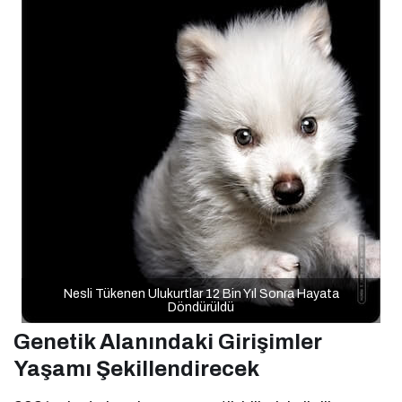
Nesli Tükenen Ulukurtlar 12 Bin Yıl Sonra Hayata
Döndürüldü
Genetik Alanındaki Girişimler
Yaşamı Şekillendirecek