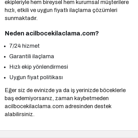
ekipleriyle hem bireysel hem kurumsal müşterilere
hızlı, etkili ve uygun fiyatlı ilaçlama çözümleri
sunmaktadır.
Neden acilbocekilaclama.com?
7/24 hizmet
Garantili ilaçlama
Hızlı ekip yönlendirmesi
Uygun fiyat politikası
Eğer siz de evinizde ya da iş yerinizde böceklerle
baş edemiyorsanız, zaman kaybetmeden
acilbocekilaclama.com adresinden destek
alabilirsiniz.