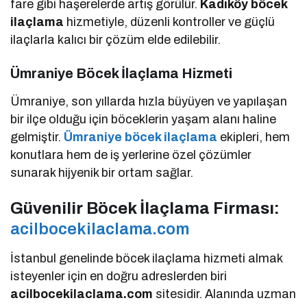
fare gibi haşerelerde artış görülür.
Kadıköy böcek
ilaçlama
hizmetiyle, düzenli kontroller ve güçlü
ilaçlarla kalıcı bir çözüm elde edilebilir.
Ümraniye Böcek İlaçlama Hizmeti
Ümraniye, son yıllarda hızla büyüyen ve yapılaşan
bir ilçe olduğu için böceklerin yaşam alanı haline
gelmiştir.
Ümraniye böcek ilaçlama
ekipleri, hem
konutlara hem de iş yerlerine özel çözümler
sunarak hijyenik bir ortam sağlar.
Güvenilir Böcek İlaçlama Firması:
acilbocekilaclama.com
İstanbul genelinde böcek ilaçlama hizmeti almak
isteyenler için en doğru adreslerden biri
acilbocekilaclama.com
sitesidir. Alanında uzman