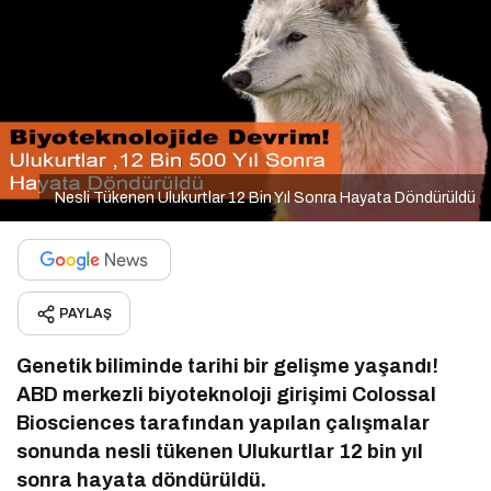
Nesli Tükenen Ulukurtlar 12 Bin Yıl Sonra Hayata Döndürüldü
PAYLAŞ
Genetik biliminde tarihi bir gelişme yaşandı!
ABD merkezli biyoteknoloji girişimi Colossal
Biosciences tarafından yapılan çalışmalar
sonunda nesli tükenen Ulukurtlar 12 bin yıl
sonra hayata döndürüldü.