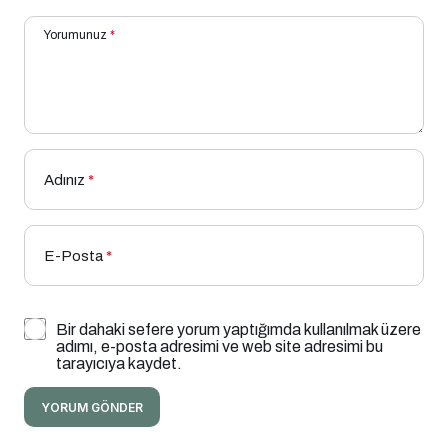
Yorumunuz
*
Adınız
*
E-Posta
*
Bir dahaki sefere yorum yaptığımda kullanılmak üzere
adımı, e-posta adresimi ve web site adresimi bu
tarayıcıya kaydet.
YORUM GÖNDER