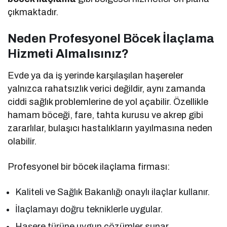
çıkmaktadır.
Neden Profesyonel Böcek İlaçlama
Hizmeti Almalısınız?
Evde ya da iş yerinde karşılaşılan haşereler
yalnızca rahatsızlık verici değildir, aynı zamanda
ciddi sağlık problemlerine de yol açabilir. Özellikle
hamam böceği, fare, tahta kurusu ve akrep gibi
zararlılar, bulaşıcı hastalıkların yayılmasına neden
olabilir.
Profesyonel bir böcek ilaçlama firması:
Kaliteli ve Sağlık Bakanlığı onaylı ilaçlar kullanır.
İlaçlamayı doğru tekniklerle uygular.
Haşere türüne uygun çözümler sunar.