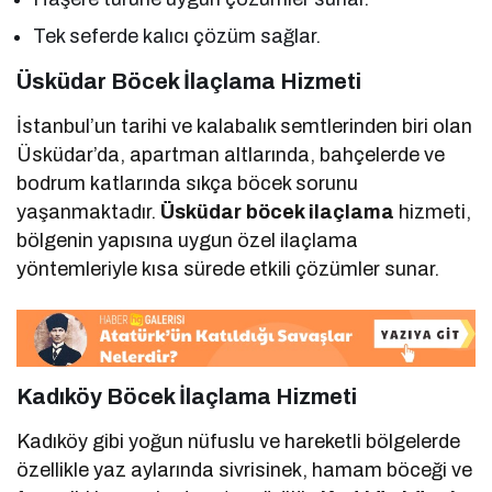
Tek seferde kalıcı çözüm sağlar.
Üsküdar Böcek İlaçlama Hizmeti
İstanbul’un tarihi ve kalabalık semtlerinden biri olan
Üsküdar’da, apartman altlarında, bahçelerde ve
bodrum katlarında sıkça böcek sorunu
yaşanmaktadır.
Üsküdar böcek ilaçlama
hizmeti,
bölgenin yapısına uygun özel ilaçlama
yöntemleriyle kısa sürede etkili çözümler sunar.
Kadıköy Böcek İlaçlama Hizmeti
Kadıköy gibi yoğun nüfuslu ve hareketli bölgelerde
özellikle yaz aylarında sivrisinek, hamam böceği ve