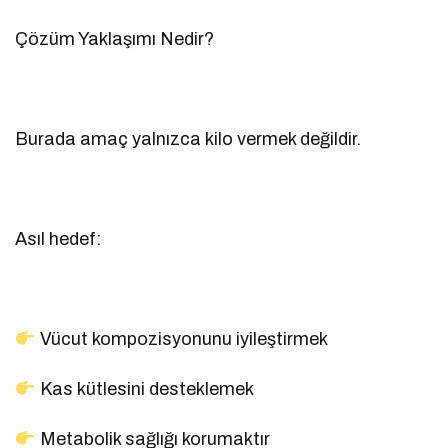
Çözüm Yaklaşımı Nedir?
Burada amaç yalnızca kilo vermek değildir.
Asıl hedef:
Vücut kompozisyonunu iyileştirmek
Kas kütlesini desteklemek
Metabolik sağlığı korumaktır