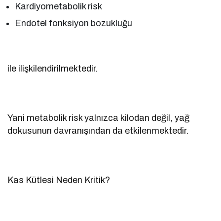
Kardiyometabolik risk
Endotel fonksiyon bozukluğu
ile ilişkilendirilmektedir.
Yani metabolik risk yalnızca kilodan değil, yağ
dokusunun davranışından da etkilenmektedir.
Kas Kütlesi Neden Kritik?