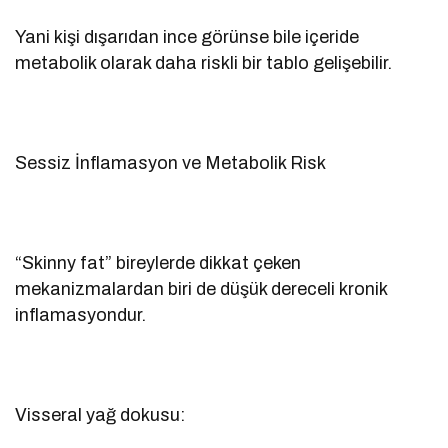
Yani kişi dışarıdan ince görünse bile içeride
metabolik olarak daha riskli bir tablo gelişebilir.
Sessiz İnflamasyon ve Metabolik Risk
“Skinny fat” bireylerde dikkat çeken
mekanizmalardan biri de düşük dereceli kronik
inflamasyondur.
Visseral yağ dokusu: