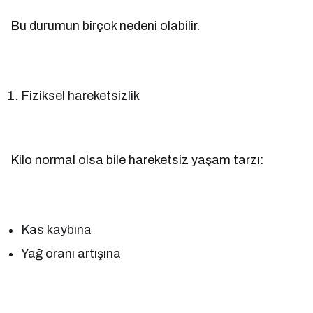
Bu durumun birçok nedeni olabilir.
Fiziksel hareketsizlik
Kilo normal olsa bile hareketsiz yaşam tarzı:
Kas kaybına
Yağ oranı artışına