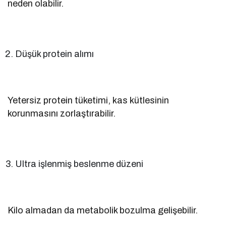
neden olabilir.
Düşük protein alımı
Yetersiz protein tüketimi, kas kütlesinin
korunmasını zorlaştırabilir.
Ultra işlenmiş beslenme düzeni
Kilo almadan da metabolik bozulma gelişebilir.