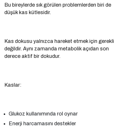
Bu bireylerde sık görülen problemlerden biri de
düşük kas kütlesidir.
Kas dokusu yalnızca hareket etmek için gerekli
değildir. Aynı zamanda metabolik açıdan son
derece aktif bir dokudur.
Kaslar:
Glukoz kullanımında rol oynar
Enerji harcamasını destekler