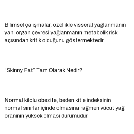
Bilimsel çalışmalar, özellikle visseral yağlanmanın
yani organ çevresi yağlanmanın metabolik risk
açısından kritik olduğunu göstermektedir.
“Skinny Fat” Tam Olarak Nedir?
Normal kilolu obezite, beden kitle indeksinin
normal sınırlar içinde olmasına rağmen vücut yağ
oranının yüksek olması durumudur.