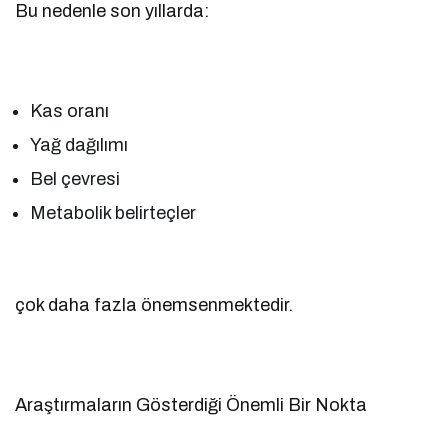
Bu nedenle son yıllarda:
Kas oranı
Yağ dağılımı
Bel çevresi
Metabolik belirteçler
çok daha fazla önemsenmektedir.
Araştırmaların Gösterdiği Önemli Bir Nokta