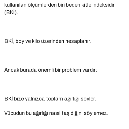
kullanılan ölçümlerden biri beden kitle indeksidir
(BKİ).
BKİ, boy ve kilo üzerinden hesaplanır.
Ancak burada önemli bir problem vardır:
BKİ bize yalnızca toplam ağırlığı söyler.
Vücudun bu ağırlığı nasıl taşıdığını söylemez.