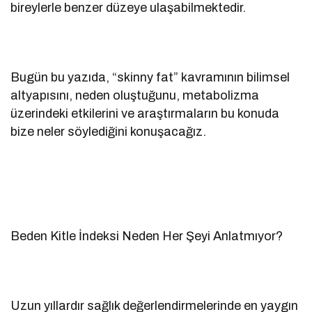
bireylerle benzer düzeye ulaşabilmektedir.
Bugün bu yazıda, “skinny fat” kavramının bilimsel
altyapısını, neden oluştuğunu, metabolizma
üzerindeki etkilerini ve araştırmaların bu konuda
bize neler söylediğini konuşacağız.
Beden Kitle İndeksi Neden Her Şeyi Anlatmıyor?
Uzun yıllardır sağlık değerlendirmelerinde en yaygın