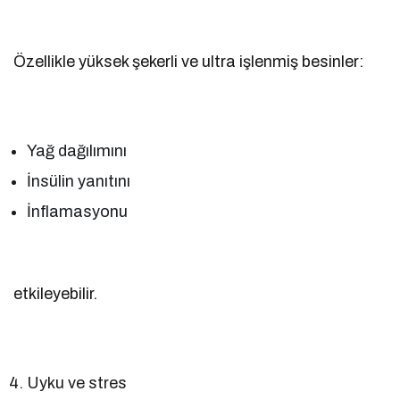
Özellikle yüksek şekerli ve ultra işlenmiş besinler:
Yağ dağılımını
İnsülin yanıtını
İnflamasyonu
etkileyebilir.
Uyku ve stres