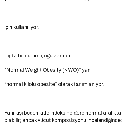
için kullanılıyor.
Tıpta bu durum çoğu zaman
“Normal Weight Obesity (NWO)” yani
“normal kilolu obezite” olarak tanımlanıyor.
Yani kişi beden kitle indeksine göre normal aralıkta
olabilir; ancak vücut kompozisyonu incelendiğinde: