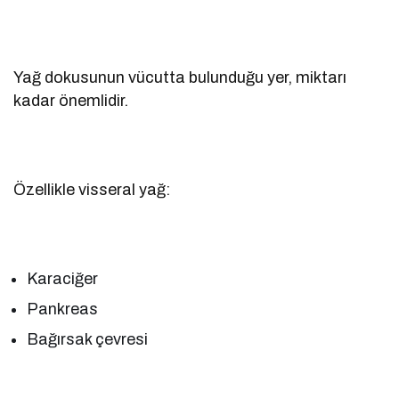
Yağ dokusunun vücutta bulunduğu yer, miktarı
kadar önemlidir.
Özellikle visseral yağ:
Karaciğer
Pankreas
Bağırsak çevresi