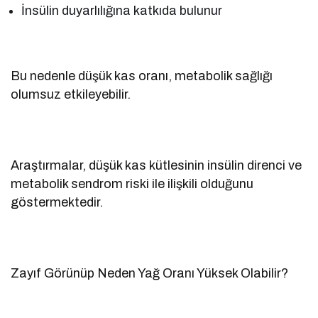
İnsülin duyarlılığına katkıda bulunur
Bu nedenle düşük kas oranı, metabolik sağlığı
olumsuz etkileyebilir.
Araştırmalar, düşük kas kütlesinin insülin direnci ve
metabolik sendrom riski ile ilişkili olduğunu
göstermektedir.
Zayıf Görünüp Neden Yağ Oranı Yüksek Olabilir?