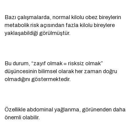
Bazı çalışmalarda, normal kilolu obez bireylerin
metabolik risk açısından fazla kilolu bireylere
yaklaşabildiği görülmüştür.
Bu durum, “zayıf olmak = risksiz olmak”
düşüncesinin bilimsel olarak her zaman doğru
olmadığını göstermektedir.
Özellikle abdominal yağlanma, görünenden daha
önemli olabilir.