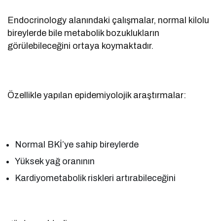
Endocrinology alanındaki çalışmalar, normal kilolu
bireylerde bile metabolik bozuklukların
görülebileceğini ortaya koymaktadır.
Özellikle yapılan epidemiyolojik araştırmalar:
Normal BKİ’ye sahip bireylerde
Yüksek yağ oranının
Kardiyometabolik riskleri artırabileceğini