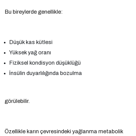
Bu bireylerde genellikle:
Düşük kas kütlesi
Yüksek yağ oranı
Fiziksel kondisyon düşüklüğü
İnsülin duyarlılığında bozulma
görülebilir.
Özellikle karın çevresindeki yağlanma metabolik