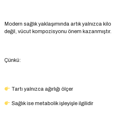
Modern sağlık yaklaşımında artık yalnızca kilo
değil, vücut kompozisyonu önem kazanmıştır.
Çünkü:
Tartı yalnızca ağırlığı ölçer
Sağlık ise metabolik işleyişle ilgilidir