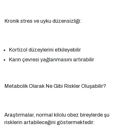
Kronik stres ve uyku düzensizliği:
Kortizol düzeylerini etkileyebilir
Karın çevresi yağlanmasını artırabilir
Metabolik Olarak Ne Gibi Riskler Oluşabilir?
Araştırmalar, normal kilolu obez bireylerde şu
risklerin artabileceğini göstermektedir: