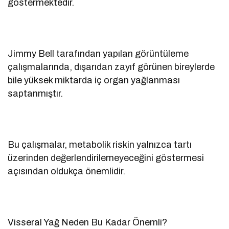
göstermektedir.
Jimmy Bell tarafından yapılan görüntüleme
çalışmalarında, dışarıdan zayıf görünen bireylerde
bile yüksek miktarda iç organ yağlanması
saptanmıştır.
Bu çalışmalar, metabolik riskin yalnızca tartı
üzerinden değerlendirilemeyeceğini göstermesi
açısından oldukça önemlidir.
Visseral Yağ Neden Bu Kadar Önemli?