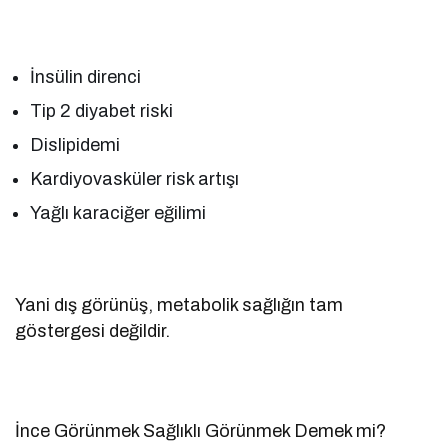
İnsülin direnci
Tip 2 diyabet riski
Dislipidemi
Kardiyovasküler risk artışı
Yağlı karaciğer eğilimi
Yani dış görünüş, metabolik sağlığın tam
göstergesi değildir.
İnce Görünmek Sağlıklı Görünmek Demek mi?