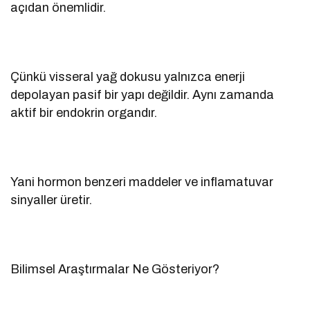
açıdan önemlidir.
Çünkü visseral yağ dokusu yalnızca enerji
depolayan pasif bir yapı değildir. Aynı zamanda
aktif bir endokrin organdır.
Yani hormon benzeri maddeler ve inflamatuvar
sinyaller üretir.
Bilimsel Araştırmalar Ne Gösteriyor?