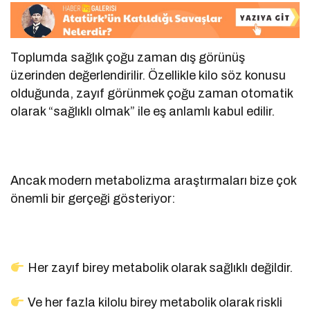
Toplumda sağlık çoğu zaman dış görünüş
üzerinden değerlendirilir. Özellikle kilo söz konusu
olduğunda, zayıf görünmek çoğu zaman otomatik
olarak “sağlıklı olmak” ile eş anlamlı kabul edilir.
Ancak modern metabolizma araştırmaları bize çok
önemli bir gerçeği gösteriyor:
Her zayıf birey metabolik olarak sağlıklı değildir.
Ve her fazla kilolu birey metabolik olarak riskli