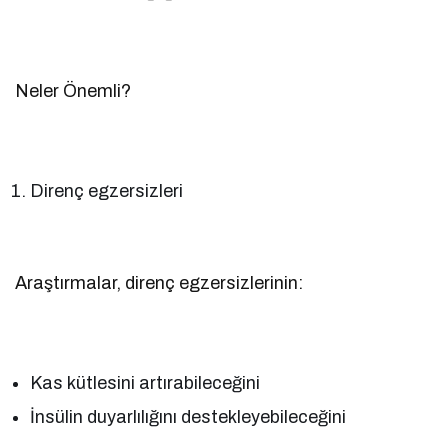
Neler Önemli?
Direnç egzersizleri
Araştırmalar, direnç egzersizlerinin:
Kas kütlesini artırabileceğini
İnsülin duyarlılığını destekleyebileceğini