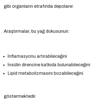
gibi organların etrafında depolanır.
Araştırmalar, bu yağ dokusunun:
İnflamasyonu artırabileceğini
İnsülin direncine katkıda bulunabileceğini
Lipid metabolizmasını bozabileceğini
göstermektedir.