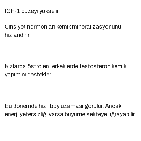
IGF-1 düzeyi yükselir.
Cinsiyet hormonları kemik mineralizasyonunu
hızlandırır.
Kızlarda östrojen, erkeklerde testosteron kemik
yapımını destekler.
Bu dönemde hızlı boy uzaması görülür. Ancak
enerji yetersizliği varsa büyüme sekteye uğrayabilir.