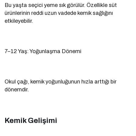
Bu yaşta seçici yeme sık görülür. Özellikle süt
ürünlerinin reddi uzun vadede kemik sağlığını
etkileyebilir.
7–12 Yaş: Yoğunlaşma Dönemi
Okul çağı, kemik yoğunluğunun hızla arttığı bir
dönemdir.
Kemik Gelişimi