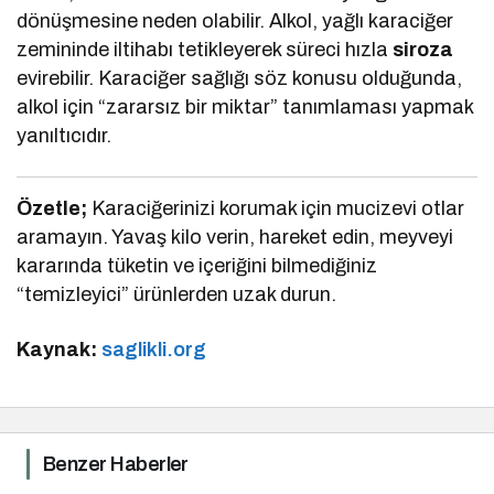
dönüşmesine neden olabilir. Alkol, yağlı karaciğer
zemininde iltihabı tetikleyerek süreci hızla
siroza
evirebilir. Karaciğer sağlığı söz konusu olduğunda,
alkol için “zararsız bir miktar” tanımlaması yapmak
yanıltıcıdır.
Özetle;
Karaciğerinizi korumak için mucizevi otlar
aramayın. Yavaş kilo verin, hareket edin, meyveyi
kararında tüketin ve içeriğini bilmediğiniz
“temizleyici” ürünlerden uzak durun.
Kaynak:
saglikli.org
Benzer Haberler