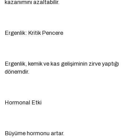
kazanımını azaltabilir.
Ergenlik: Kritik Pencere
Ergenlik, kemik ve kas gelişiminin zirve yaptığı
dönemdir.
Hormonal Etki
Büyüme hormonu artar.