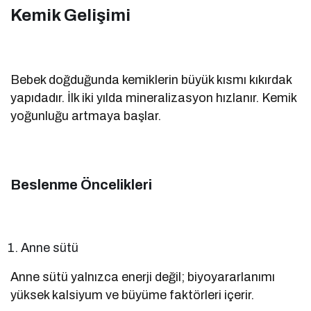
Kemik Gelişimi
Bebek doğduğunda kemiklerin büyük kısmı kıkırdak
yapıdadır. İlk iki yılda mineralizasyon hızlanır. Kemik
yoğunluğu artmaya başlar.
Beslenme Öncelikleri
Anne sütü
Anne sütü yalnızca enerji değil; biyoyararlanımı
yüksek kalsiyum ve büyüme faktörleri içerir.