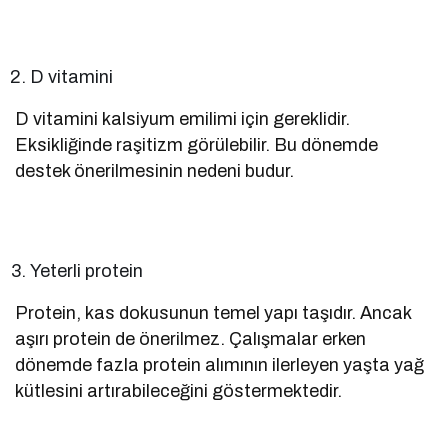
D vitamini
D vitamini kalsiyum emilimi için gereklidir.
Eksikliğinde raşitizm görülebilir. Bu dönemde
destek önerilmesinin nedeni budur.
Yeterli protein
Protein, kas dokusunun temel yapı taşıdır. Ancak
aşırı protein de önerilmez. Çalışmalar erken
dönemde fazla protein alımının ilerleyen yaşta yağ
kütlesini artırabileceğini göstermektedir.