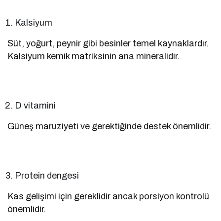
Kalsiyum
Süt, yoğurt, peynir gibi besinler temel kaynaklardır.
Kalsiyum kemik matriksinin ana mineralidir.
D vitamini
Güneş maruziyeti ve gerektiğinde destek önemlidir.
Protein dengesi
Kas gelişimi için gereklidir ancak porsiyon kontrolü
önemlidir.