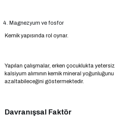
Magnezyum ve fosfor
Kemik yapısında rol oynar.
Yapılan çalışmalar, erken çocuklukta yetersiz
kalsiyum alımının kemik mineral yoğunluğunu
azaltabileceğini göstermektedir.
Davranışsal Faktör