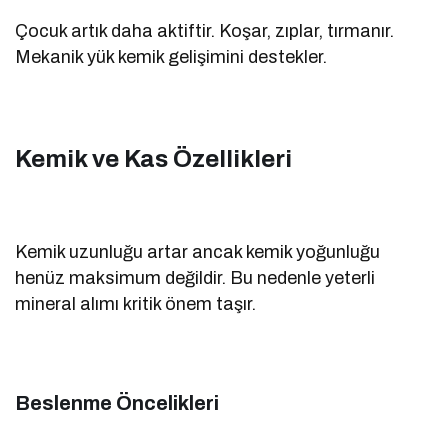
Çocuk artık daha aktiftir. Koşar, zıplar, tırmanır.
Mekanik yük kemik gelişimini destekler.
Kemik ve Kas Özellikleri
Kemik uzunluğu artar ancak kemik yoğunluğu
henüz maksimum değildir. Bu nedenle yeterli
mineral alımı kritik önem taşır.
Beslenme Öncelikleri