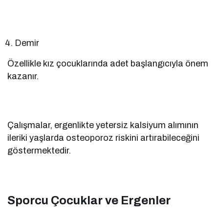
Demir
Özellikle kız çocuklarında adet başlangıcıyla önem
kazanır.
Çalışmalar, ergenlikte yetersiz kalsiyum alımının
ileriki yaşlarda osteoporoz riskini artırabileceğini
göstermektedir.
Sporcu Çocuklar ve Ergenler