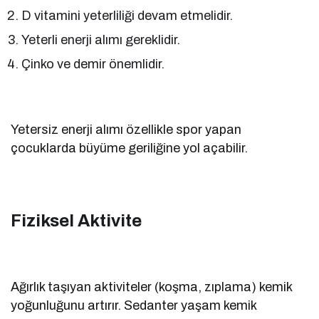
D vitamini yeterliliği devam etmelidir.
Yeterli enerji alımı gereklidir.
Çinko ve demir önemlidir.
Yetersiz enerji alımı özellikle spor yapan
çocuklarda büyüme geriliğine yol açabilir.
Fiziksel Aktivite
Ağırlık taşıyan aktiviteler (koşma, zıplama) kemik
yoğunluğunu artırır. Sedanter yaşam kemik