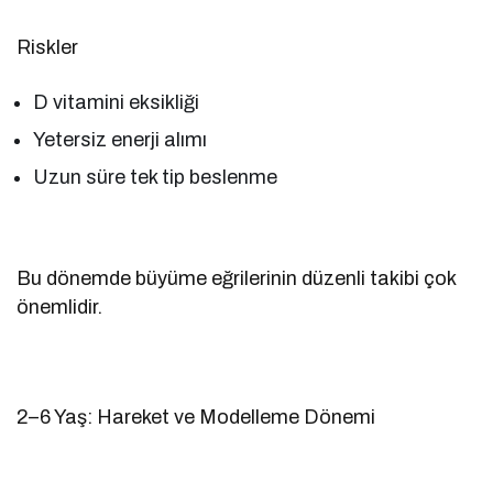
Riskler
D vitamini eksikliği
Yetersiz enerji alımı
Uzun süre tek tip beslenme
Bu dönemde büyüme eğrilerinin düzenli takibi çok
önemlidir.
2–6 Yaş: Hareket ve Modelleme Dönemi