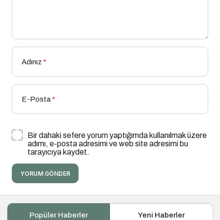
Adınız
*
E-Posta
*
Bir dahaki sefere yorum yaptığımda kullanılmak üzere
adımı, e-posta adresimi ve web site adresimi bu
tarayıcıya kaydet.
YORUM GÖNDER
Popüler Haberler
Yeni Haberler