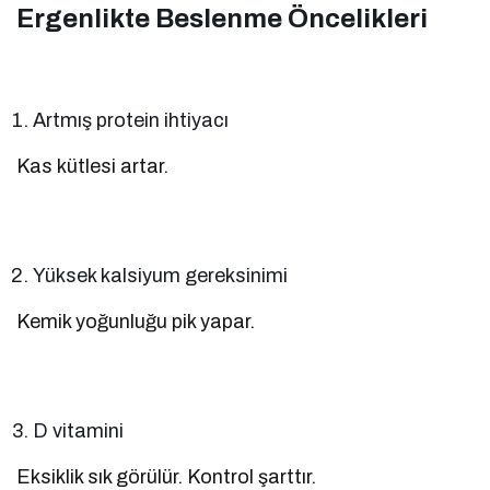
Ergenlikte Beslenme Öncelikleri
Artmış protein ihtiyacı
Kas kütlesi artar.
Yüksek kalsiyum gereksinimi
Kemik yoğunluğu pik yapar.
D vitamini
Eksiklik sık görülür. Kontrol şarttır.