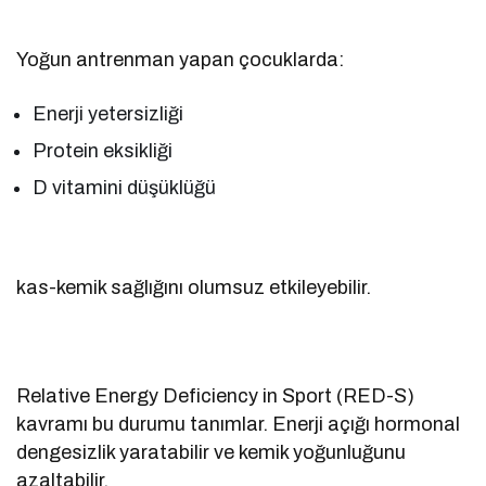
Yoğun antrenman yapan çocuklarda:
Enerji yetersizliği
Protein eksikliği
D vitamini düşüklüğü
kas-kemik sağlığını olumsuz etkileyebilir.
Relative Energy Deficiency in Sport (RED-S)
kavramı bu durumu tanımlar. Enerji açığı hormonal
dengesizlik yaratabilir ve kemik yoğunluğunu
azaltabilir.