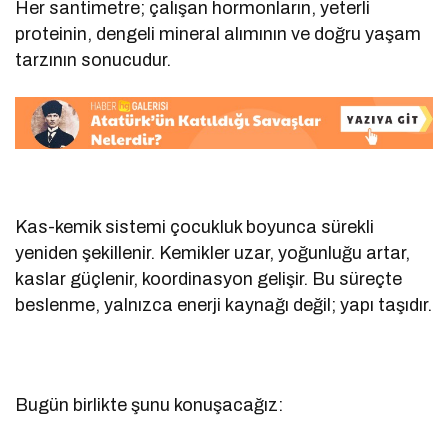
Her santimetre; çalışan hormonların, yeterli
proteinin, dengeli mineral alımının ve doğru yaşam
tarzının sonucudur.
Kas-kemik sistemi çocukluk boyunca sürekli
yeniden şekillenir. Kemikler uzar, yoğunluğu artar,
kaslar güçlenir, koordinasyon gelişir. Bu süreçte
beslenme, yalnızca enerji kaynağı değil; yapı taşıdır.
Bugün birlikte şunu konuşacağız: