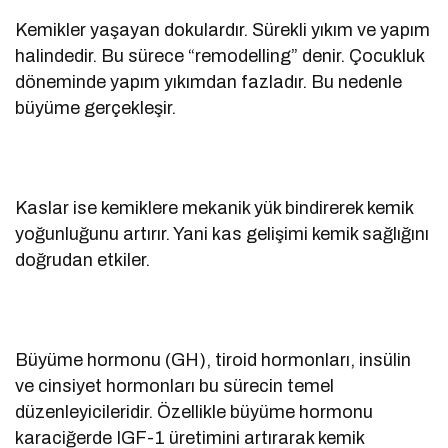
Kemikler yaşayan dokulardır. Sürekli yıkım ve yapım
halindedir. Bu sürece “remodelling” denir. Çocukluk
döneminde yapım yıkımdan fazladır. Bu nedenle
büyüme gerçekleşir.
Kaslar ise kemiklere mekanik yük bindirerek kemik
yoğunluğunu artırır. Yani kas gelişimi kemik sağlığını
doğrudan etkiler.
Büyüme hormonu (GH), tiroid hormonları, insülin
ve cinsiyet hormonları bu sürecin temel
düzenleyicileridir. Özellikle büyüme hormonu
karaciğerde IGF-1 üretimini artırarak kemik