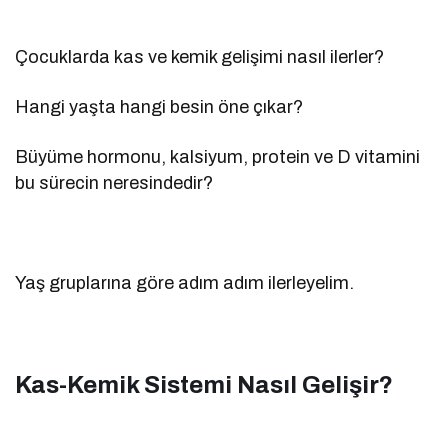
Çocuklarda kas ve kemik gelişimi nasıl ilerler?
Hangi yaşta hangi besin öne çıkar?
Büyüme hormonu, kalsiyum, protein ve D vitamini
bu sürecin neresindedir?
Yaş gruplarına göre adım adım ilerleyelim.
Kas-Kemik Sistemi Nasıl Gelişir?