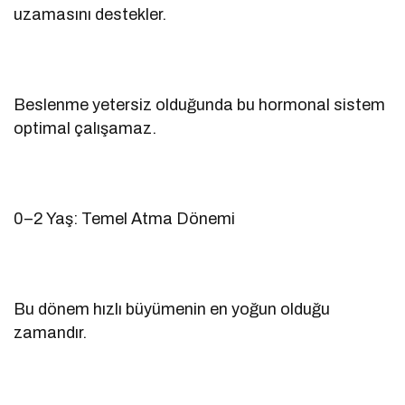
uzamasını destekler.
Beslenme yetersiz olduğunda bu hormonal sistem
optimal çalışamaz.
0–2 Yaş: Temel Atma Dönemi
Bu dönem hızlı büyümenin en yoğun olduğu
zamandır.