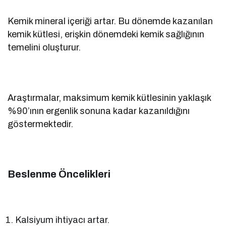
Kemik mineral içeriği artar. Bu dönemde kazanılan
kemik kütlesi, erişkin dönemdeki kemik sağlığının
temelini oluşturur.
Araştırmalar, maksimum kemik kütlesinin yaklaşık
%90’ının ergenlik sonuna kadar kazanıldığını
göstermektedir.
Beslenme Öncelikleri
Kalsiyum ihtiyacı artar.