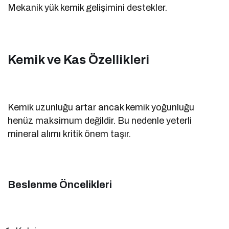
Mekanik yük kemik gelişimini destekler.
Kemik ve Kas Özellikleri
Kemik uzunluğu artar ancak kemik yoğunluğu
henüz maksimum değildir. Bu nedenle yeterli
mineral alımı kritik önem taşır.
Beslenme Öncelikleri