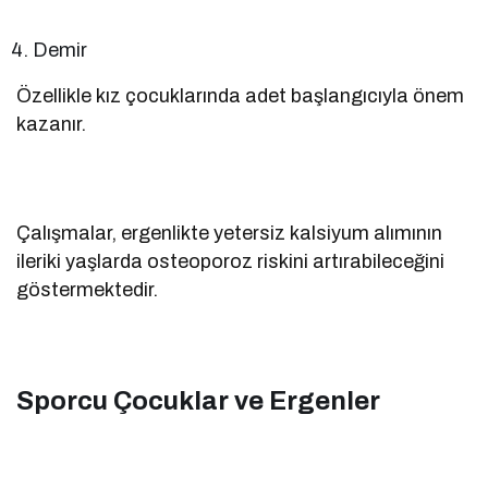
Demir
Özellikle kız çocuklarında adet başlangıcıyla önem
kazanır.
Çalışmalar, ergenlikte yetersiz kalsiyum alımının
ileriki yaşlarda osteoporoz riskini artırabileceğini
göstermektedir.
Sporcu Çocuklar ve Ergenler