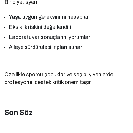
Bir diyetisyen:
Yaşa uygun gereksinimi hesaplar
Eksiklik riskini değerlendirir
Laboratuvar sonuçlarını yorumlar
Aileye sürdürülebilir plan sunar
Özellikle sporcu çocuklar ve seçici yiyenlerde
profesyonel destek kritik önem taşır.
Son Söz