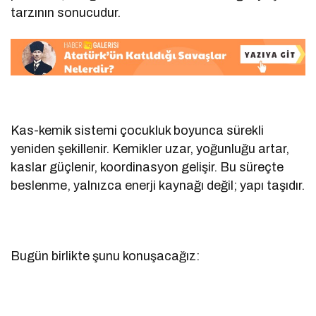
tarzının sonucudur.
Kas-kemik sistemi çocukluk boyunca sürekli
yeniden şekillenir. Kemikler uzar, yoğunluğu artar,
kaslar güçlenir, koordinasyon gelişir. Bu süreçte
beslenme, yalnızca enerji kaynağı değil; yapı taşıdır.
Bugün birlikte şunu konuşacağız: