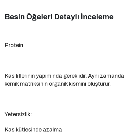
Besin Öğeleri Detaylı İnceleme
Protein
Kas liflerinin yapımında gereklidir. Aynı zamanda
kemik matriksinin organik kısmını oluşturur.
Yetersizlik:
Kas kütlesinde azalma