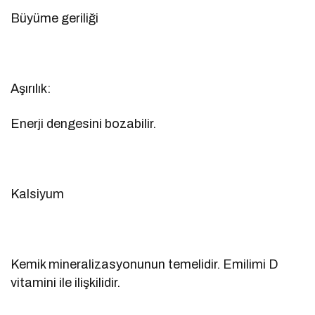
Büyüme geriliği
Aşırılık:
Enerji dengesini bozabilir.
Kalsiyum
Kemik mineralizasyonunun temelidir. Emilimi D
vitamini ile ilişkilidir.