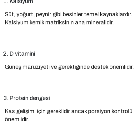
Kalsiyum
Süt, yoğurt, peynir gibi besinler temel kaynaklardır.
Kalsiyum kemik matriksinin ana mineralidir.
D vitamini
Güneş maruziyeti ve gerektiğinde destek önemlidir.
Protein dengesi
Kas gelişimi için gereklidir ancak porsiyon kontrolü
önemlidir.