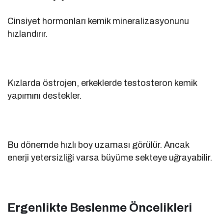
Cinsiyet hormonları kemik mineralizasyonunu
hızlandırır.
Kızlarda östrojen, erkeklerde testosteron kemik
yapımını destekler.
Bu dönemde hızlı boy uzaması görülür. Ancak
enerji yetersizliği varsa büyüme sekteye uğrayabilir.
Ergenlikte Beslenme Öncelikleri