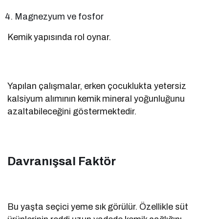
Magnezyum ve fosfor
Kemik yapısında rol oynar.
Yapılan çalışmalar, erken çocuklukta yetersiz
kalsiyum alımının kemik mineral yoğunluğunu
azaltabileceğini göstermektedir.
Davranışsal Faktör
Bu yaşta seçici yeme sık görülür. Özellikle süt