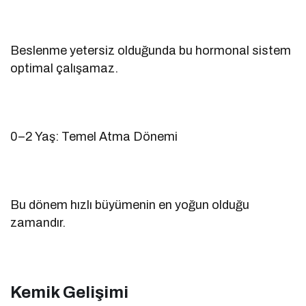
Beslenme yetersiz olduğunda bu hormonal sistem
optimal çalışamaz.
0–2 Yaş: Temel Atma Dönemi
Bu dönem hızlı büyümenin en yoğun olduğu
zamandır.
Kemik Gelişimi