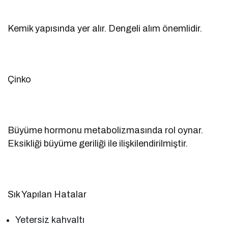
Kemik yapısında yer alır. Dengeli alım önemlidir.
Çinko
Büyüme hormonu metabolizmasında rol oynar.
Eksikliği büyüme geriliği ile ilişkilendirilmiştir.
Sık Yapılan Hatalar
Yetersiz kahvaltı