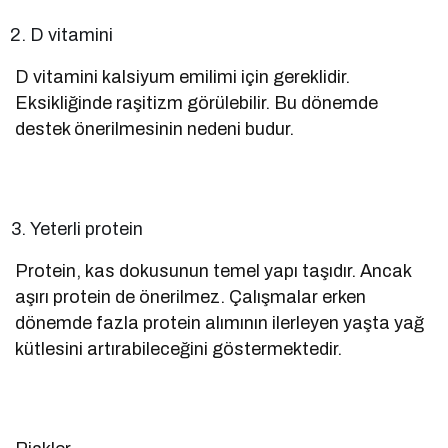
D vitamini
D vitamini kalsiyum emilimi için gereklidir.
Eksikliğinde raşitizm görülebilir. Bu dönemde
destek önerilmesinin nedeni budur.
Yeterli protein
Protein, kas dokusunun temel yapı taşıdır. Ancak
aşırı protein de önerilmez. Çalışmalar erken
dönemde fazla protein alımının ilerleyen yaşta yağ
kütlesini artırabileceğini göstermektedir.