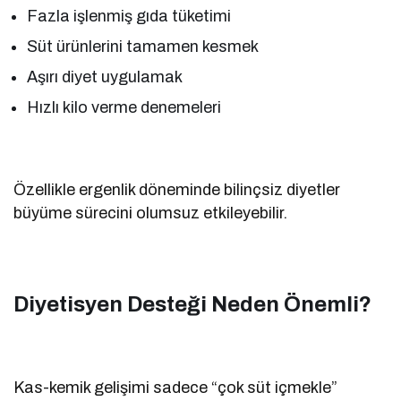
Fazla işlenmiş gıda tüketimi
Süt ürünlerini tamamen kesmek
Aşırı diyet uygulamak
Hızlı kilo verme denemeleri
Özellikle ergenlik döneminde bilinçsiz diyetler
büyüme sürecini olumsuz etkileyebilir.
Diyetisyen Desteği Neden Önemli?
Kas-kemik gelişimi sadece “çok süt içmekle”