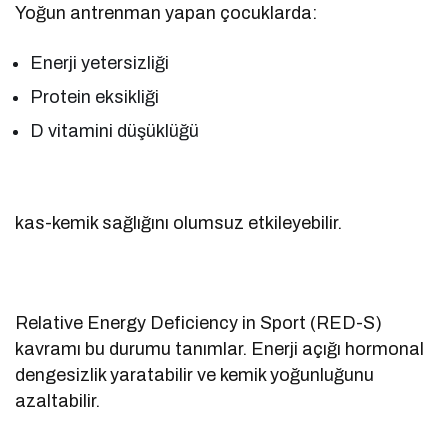
Yoğun antrenman yapan çocuklarda:
Enerji yetersizliği
Protein eksikliği
D vitamini düşüklüğü
kas-kemik sağlığını olumsuz etkileyebilir.
Relative Energy Deficiency in Sport (RED-S)
kavramı bu durumu tanımlar. Enerji açığı hormonal
dengesizlik yaratabilir ve kemik yoğunluğunu
azaltabilir.