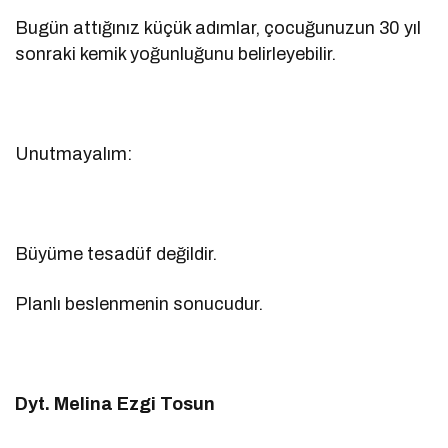
Bugün attığınız küçük adımlar, çocuğunuzun 30 yıl
sonraki kemik yoğunluğunu belirleyebilir.
Unutmayalım:
Büyüme tesadüf değildir.
Planlı beslenmenin sonucudur.
Dyt. Melina Ezgi Tosun