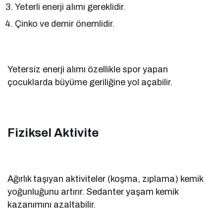
Yeterli enerji alımı gereklidir.
Çinko ve demir önemlidir.
Yetersiz enerji alımı özellikle spor yapan
çocuklarda büyüme geriliğine yol açabilir.
Fiziksel Aktivite
Ağırlık taşıyan aktiviteler (koşma, zıplama) kemik
yoğunluğunu artırır. Sedanter yaşam kemik
kazanımını azaltabilir.