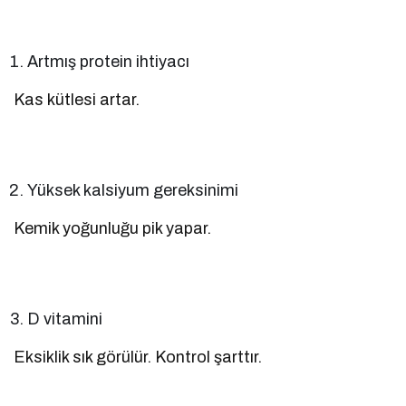
Artmış protein ihtiyacı
Kas kütlesi artar.
Yüksek kalsiyum gereksinimi
Kemik yoğunluğu pik yapar.
D vitamini
Eksiklik sık görülür. Kontrol şarttır.