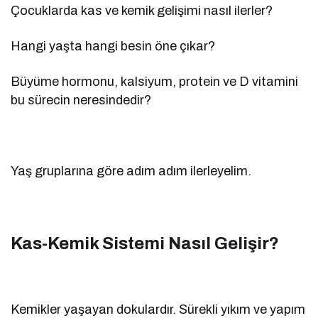
Çocuklarda kas ve kemik gelişimi nasıl ilerler?
Hangi yaşta hangi besin öne çıkar?
Büyüme hormonu, kalsiyum, protein ve D vitamini
bu sürecin neresindedir?
Yaş gruplarına göre adım adım ilerleyelim.
Kas-Kemik Sistemi Nasıl Gelişir?
Kemikler yaşayan dokulardır. Sürekli yıkım ve yapım