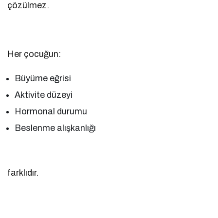
çözülmez.
Her çocuğun:
Büyüme eğrisi
Aktivite düzeyi
Hormonal durumu
Beslenme alışkanlığı
farklıdır.