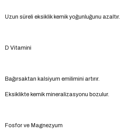
Uzun süreli eksiklik kemik yoğunluğunu azaltır.
D Vitamini
Bağırsaktan kalsiyum emilimini artırır.
Eksiklikte kemik mineralizasyonu bozulur.
Fosfor ve Magnezyum