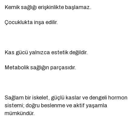
Kemik sağlığı erişkinlikte başlamaz.
Çocuklukta inşa edilir.
Kas gücü yalnızca estetik değildir.
Metabolik sağlığın parçasıdır.
Sağlam bir iskelet, güçlü kaslar ve dengeli hormon
sistemi; doğru beslenme ve aktif yaşamla
mümkündür.