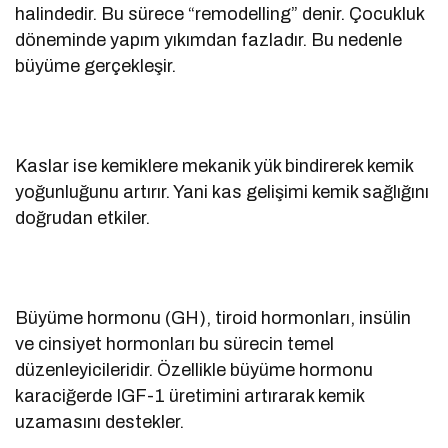
halindedir. Bu sürece “remodelling” denir. Çocukluk
döneminde yapım yıkımdan fazladır. Bu nedenle
büyüme gerçekleşir.
Kaslar ise kemiklere mekanik yük bindirerek kemik
yoğunluğunu artırır. Yani kas gelişimi kemik sağlığını
doğrudan etkiler.
Büyüme hormonu (GH), tiroid hormonları, insülin
ve cinsiyet hormonları bu sürecin temel
düzenleyicileridir. Özellikle büyüme hormonu
karaciğerde IGF-1 üretimini artırarak kemik
uzamasını destekler.