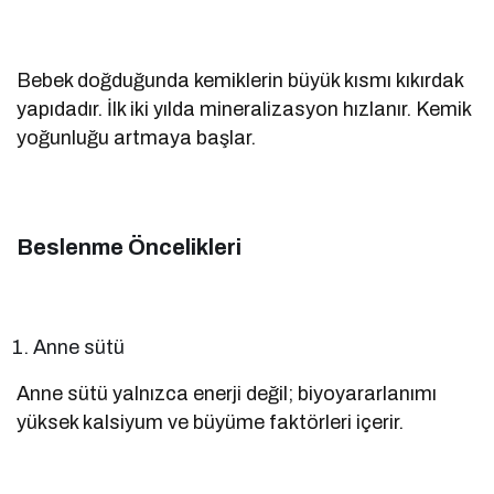
Bebek doğduğunda kemiklerin büyük kısmı kıkırdak
yapıdadır. İlk iki yılda mineralizasyon hızlanır. Kemik
yoğunluğu artmaya başlar.
Beslenme Öncelikleri
Anne sütü
Anne sütü yalnızca enerji değil; biyoyararlanımı
yüksek kalsiyum ve büyüme faktörleri içerir.