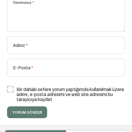
Yorumunuz
*
Adınız
*
E-Posta
*
Bir dahaki sefere yorum yaptığımda kullanılmak üzere
adımı, e-posta adresimi ve web site adresimi bu
tarayıcıya kaydet.
YORUM GÖNDER