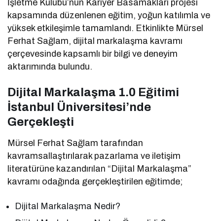
İşletme Kulübü’nün Kariyer Basamakları projesi
kapsamında düzenlenen eğitim, yoğun katılımla ve
yüksek etkileşimle tamamlandı. Etkinlikte Mürsel
Ferhat Sağlam, dijital markalaşma kavramı
çerçevesinde kapsamlı bir bilgi ve deneyim
aktarımında bulundu.
Dijital Markalaşma 1.0 Eğitimi
İstanbul Üniversitesi’nde
Gerçekleşti
Mürsel Ferhat Sağlam tarafından
kavramsallaştırılarak pazarlama ve iletişim
literatürüne kazandırılan “Dijital Markalaşma”
kavramı odağında gerçekleştirilen eğitimde;
Dijital Markalaşma Nedir?