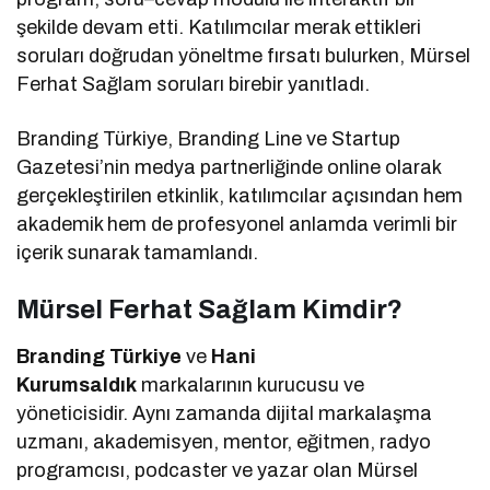
şekilde devam etti. Katılımcılar merak ettikleri
soruları doğrudan yöneltme fırsatı bulurken, Mürsel
Ferhat Sağlam soruları birebir yanıtladı.
Branding Türkiye, Branding Line ve Startup
Gazetesi’nin medya partnerliğinde online olarak
gerçekleştirilen etkinlik, katılımcılar açısından hem
akademik hem de profesyonel anlamda verimli bir
içerik sunarak tamamlandı.
Mürsel Ferhat Sağlam Kimdir?
Branding Türkiye
ve
Hani
Kurumsaldık
markalarının kurucusu ve
yöneticisidir. Aynı zamanda dijital markalaşma
uzmanı, akademisyen, mentor, eğitmen, radyo
programcısı, podcaster ve yazar olan Mürsel