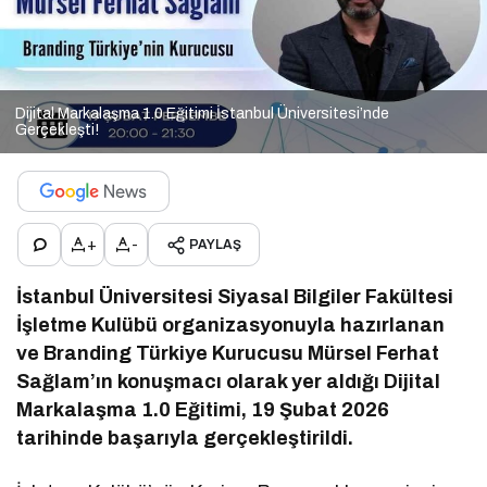
Dijital Markalaşma 1.0 Eğitimi İstanbul Üniversitesi’nde
Gerçekleşti!
+
-
PAYLAŞ
İstanbul Üniversitesi Siyasal Bilgiler Fakültesi
İşletme Kulübü organizasyonuyla hazırlanan
ve Branding Türkiye Kurucusu Mürsel Ferhat
Sağlam’ın konuşmacı olarak yer aldığı Dijital
Markalaşma 1.0 Eğitimi, 19 Şubat 2026
tarihinde başarıyla gerçekleştirildi.