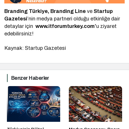
Branding Türkiye, Branding Line
ve
Startup
Gazetesi
’nin medya partneri olduğu etkinliğe dair
detaylar için
www.itforumturkey.com’
u ziyaret
edebilirsiniz!
Kaynak: Startup Gazetesi
Benzer Haberler