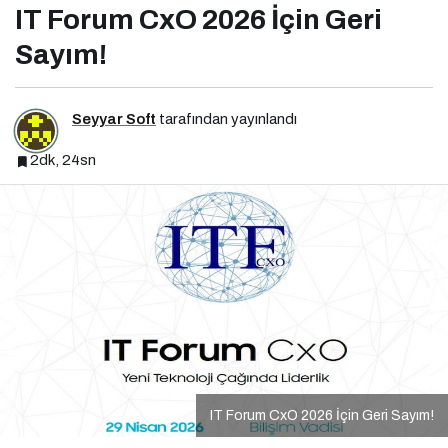
IT Forum CxO 2026 İçin Geri
Sayım!
Seyyar Soft
tarafından yayınlandı
2dk, 24sn
IT Forum CxO 2026 İçin Geri Sayım!