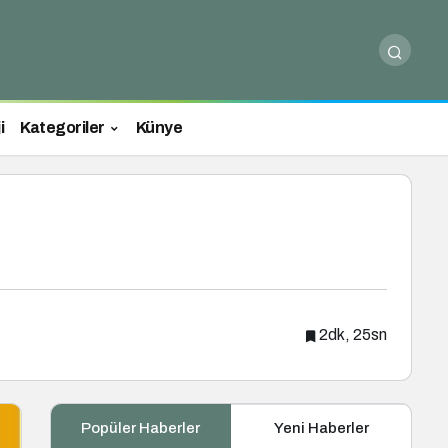
i
Kategoriler
Künye
2dk, 25sn
Popüler Haberler
Yeni Haberler