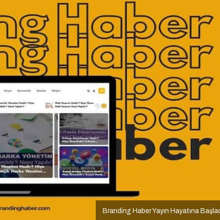
Branding Haber Yayın Hayatına Başla