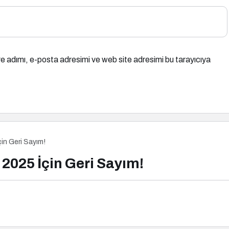
e adımı, e-posta adresimi ve web site adresimi bu tarayıcıya
çin Geri Sayım!
 2025 İçin Geri Sayım!