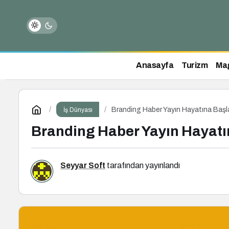
Anasayfa
Turizm
Ma
Branding Haber Yayın Hayatına Başl
İş Dünyası
Branding Haber Yayın Hayatı
Seyyar Soft
tarafından yayınlandı