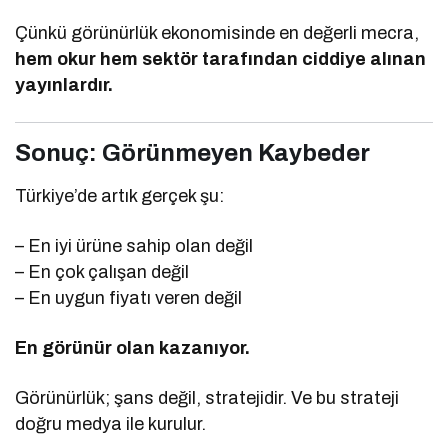
Çünkü görünürlük ekonomisinde en değerli mecra,
hem okur hem sektör tarafından ciddiye alınan
yayınlardır.
Sonuç: Görünmeyen Kaybeder
Türkiye’de artık gerçek şu:
– En iyi ürüne sahip olan değil
– En çok çalışan değil
– En uygun fiyatı veren değil
En görünür olan kazanıyor.
Görünürlük; şans değil, stratejidir. Ve bu strateji
doğru medya ile kurulur.