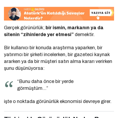
Gerçek görünürlük;
bir ismin, markanın ya da
sitenin “zihinlerde yer etmesi”
demektir.
Bir kullanıcı bir konuda araştırma yaparken, bir
yatırımcı bir şirketi incelerken, bir gazeteci kaynak
ararken ya da bir müşteri satın alma kararı verirken
şunu düşünüyorsa:
“Bunu daha önce bir yerde
görmüştüm…”
işte o noktada görünürlük ekonomisi devreye girer.