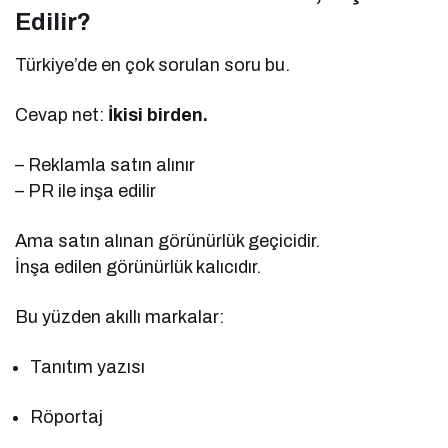
Edilir?
Türkiye’de en çok sorulan soru bu.
Cevap net:
İkisi birden.
– Reklamla satın alınır
– PR ile inşa edilir
Ama satın alınan görünürlük geçicidir.
İnşa edilen görünürlük kalıcıdır.
Bu yüzden akıllı markalar:
Tanıtım yazısı
Röportaj