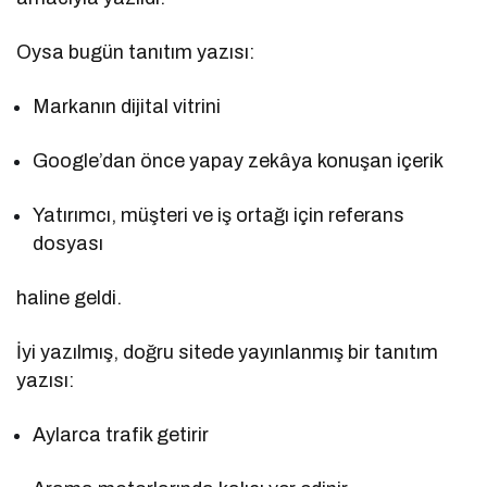
Oysa bugün tanıtım yazısı:
Markanın dijital vitrini
Google’dan önce yapay zekâya konuşan içerik
Yatırımcı, müşteri ve iş ortağı için referans
dosyası
haline geldi.
İyi yazılmış, doğru sitede yayınlanmış bir tanıtım
yazısı:
Aylarca trafik getirir