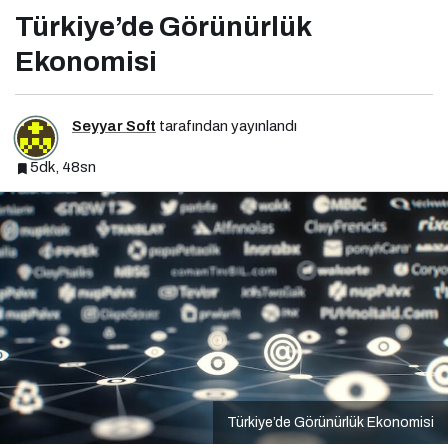
Türkiye’de Görünürlük
Ekonomisi
Seyyar Soft
tarafından yayınlandı
5dk, 48sn
Türkiye’de Görünürlük Ekonomisi