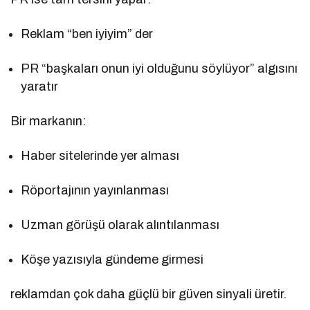
Reklam “ben iyiyim” der
PR “başkaları onun iyi olduğunu söylüyor” algısını
yaratır
Bir markanın:
Haber sitelerinde yer alması
Röportajının yayınlanması
Uzman görüşü olarak alıntılanması
Köşe yazısıyla gündeme girmesi
reklamdan çok daha güçlü bir güven sinyali üretir.