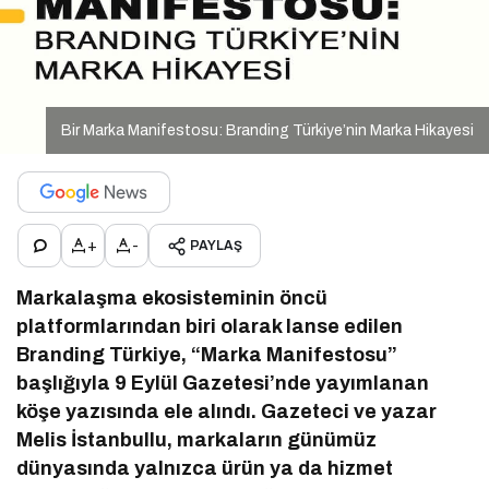
Bir Marka Manifestosu: Branding Türkiye’nin Marka Hikayesi
+
-
PAYLAŞ
Markalaşma ekosisteminin öncü
platformlarından biri olarak lanse edilen
Branding Türkiye, “Marka Manifestosu”
başlığıyla 9 Eylül Gazetesi’nde yayımlanan
köşe yazısında ele alındı. Gazeteci ve yazar
Melis İstanbullu, markaların günümüz
dünyasında yalnızca ürün ya da hizmet