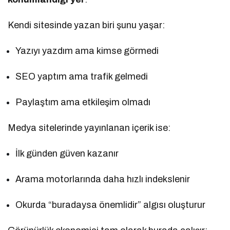
Kendi sitesinde yazan biri şunu yaşar:
Yazıyı yazdım ama kimse görmedi
SEO yaptım ama trafik gelmedi
Paylaştım ama etkileşim olmadı
Medya sitelerinde yayınlanan içerik ise:
İlk günden güven kazanır
Arama motorlarında daha hızlı indekslenir
Okurda “buradaysa önemlidir” algısı oluşturur