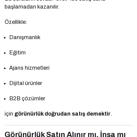
başlamadan kazanılır.
Özellikle:
Danışmanlık
Eğitim
Ajans hizmetleri
Dijital ürünler
B2B çözümler
için
görünürlük doğrudan satış demektir
.
Görünürlük Satın Alınır mı, İnşa mı