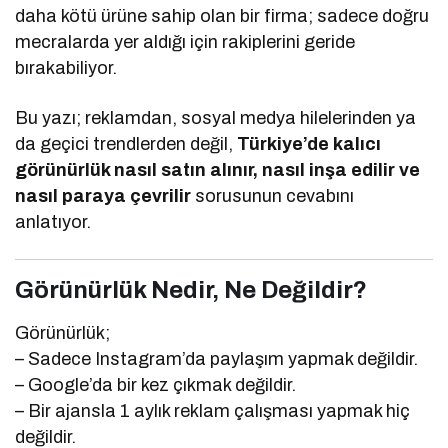
daha kötü ürüne sahip olan bir firma; sadece doğru
mecralarda yer aldığı için rakiplerini geride
bırakabiliyor.
Bu yazı; reklamdan, sosyal medya hilelerinden ya
da geçici trendlerden değil,
Türkiye’de kalıcı
görünürlük nasıl satın alınır, nasıl inşa edilir ve
nasıl paraya çevrilir
sorusunun cevabını
anlatıyor.
Görünürlük Nedir, Ne Değildir?
Görünürlük;
– Sadece Instagram’da paylaşım yapmak değildir.
– Google’da bir kez çıkmak değildir.
– Bir ajansla 1 aylık reklam çalışması yapmak hiç
değildir.