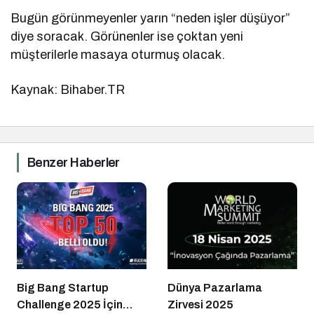
Bugün görünmeyenler yarın “neden işler düşüyor”
diye soracak. Görünenler ise çoktan yeni
müşterilerle masaya oturmuş olacak.
Kaynak: Bihaber.TR
Benzer Haberler
Big Bang Startup
Dünya Pazarlama
Challenge 2025 İçin
Zirvesi 2025