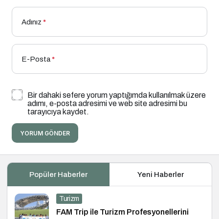
Adınız
*
E-Posta
*
Bir dahaki sefere yorum yaptığımda kullanılmak üzere
adımı, e-posta adresimi ve web site adresimi bu
tarayıcıya kaydet.
YORUM GÖNDER
Popüler Haberler
Yeni Haberler
Turizm
FAM Trip ile Turizm Profesyonellerini