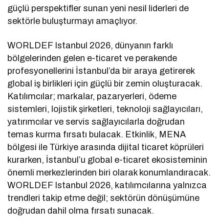
güçlü perspektifler sunan yeni nesil liderleri de
sektörle buluşturmayı amaçlıyor.
WORLDEF Istanbul 2026, dünyanın farklı
bölgelerinden gelen e-ticaret ve perakende
profesyonellerini İstanbul’da bir araya getirerek
global iş birlikleri için güçlü bir zemin oluşturacak.
Katılımcılar; markalar, pazaryerleri, ödeme
sistemleri, lojistik şirketleri, teknoloji sağlayıcıları,
yatırımcılar ve servis sağlayıcılarla doğrudan
temas kurma fırsatı bulacak. Etkinlik, MENA
bölgesi ile Türkiye arasında dijital ticaret köprüleri
kurarken, İstanbul’u global e-ticaret ekosisteminin
önemli merkezlerinden biri olarak konumlandıracak.
WORLDEF Istanbul 2026, katılımcılarına yalnızca
trendleri takip etme değil; sektörün dönüşümüne
doğrudan dahil olma fırsatı sunacak.