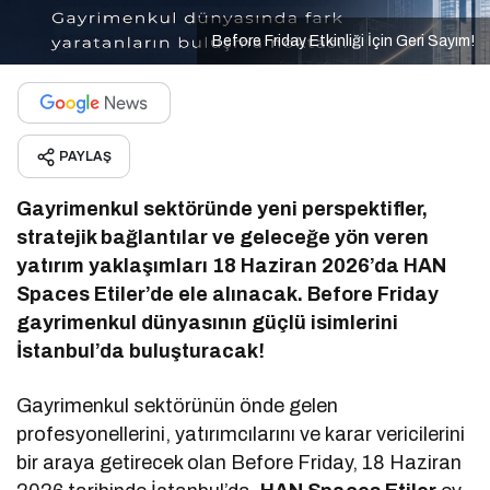
Before Friday Etkinliği İçin Geri Sayım!
PAYLAŞ
Gayrimenkul sektöründe yeni perspektifler,
stratejik bağlantılar ve geleceğe yön veren
yatırım yaklaşımları 18 Haziran 2026’da HAN
Spaces Etiler’de ele alınacak. Before Friday
gayrimenkul dünyasının güçlü isimlerini
İstanbul’da buluşturacak!
Gayrimenkul sektörünün önde gelen
profesyonellerini, yatırımcılarını ve karar vericilerini
bir araya getirecek olan Before Friday, 18 Haziran