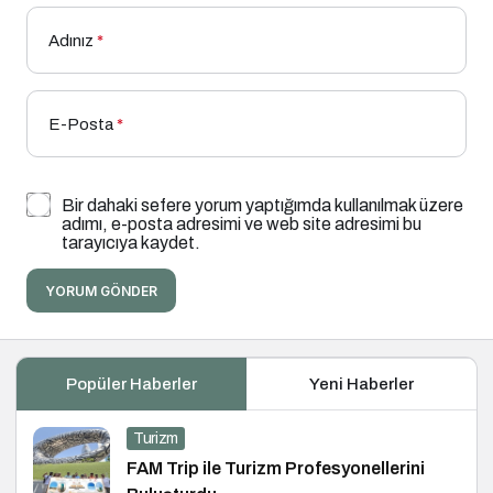
Adınız
*
E-Posta
*
Bir dahaki sefere yorum yaptığımda kullanılmak üzere
adımı, e-posta adresimi ve web site adresimi bu
tarayıcıya kaydet.
YORUM GÖNDER
Popüler Haberler
Yeni Haberler
Turizm
FAM Trip ile Turizm Profesyonellerini