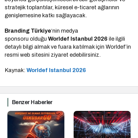
stratejik toplantılar, küresel e-ticaret ağlarının
genişlemesine katkı sağlayacak.
Branding Türkiye
‘nin medya
sponsoru olduğu
Worldef Istanbul 2026
ile ilgili
detaylı bilgi almak ve fuara katılmak için Worldef’in
resmi web sitesini ziyaret edebilirsiniz.
Kaynak:
Worldef Istanbul 2026
Benzer Haberler