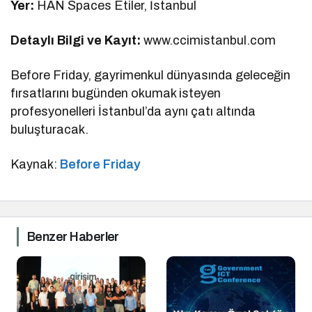
Yer:
HAN Spaces Etiler, İstanbul
Detaylı Bilgi ve Kayıt:
www.ccimistanbul.com
Before Friday, gayrimenkul dünyasında geleceğin
fırsatlarını bugünden okumak isteyen
profesyonelleri İstanbul’da aynı çatı altında
buluşturacak.
Kaynak:
Before Friday
Benzer Haberler