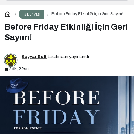
Before Friday Etkinliği İçin Geri Sayım!
İş Dünyası
Before Friday Etkinliği İçin Geri
Sayım!
Seyyar Soft
tarafından yayınlandı
2dk, 22sn