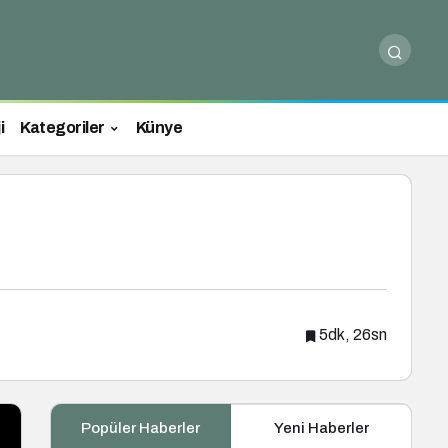
i
Kategoriler
Künye
5dk, 26sn
Popüler Haberler
Yeni Haberler