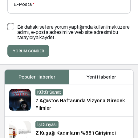
E-Posta
*
Bir dahaki sefere yorum yaptığımda kullanılmak üzere
adımı, e-posta adresimi ve web site adresimi bu
tarayıcıya kaydet.
YORUM GÖNDER
Popüler Haberler
Yeni Haberler
Kültür Sanat
7 Ağustos Haftasında Vizyona Girecek
Filmler
İş Dünyası
Z Kuşağı Kadınların %88’i Girişimci