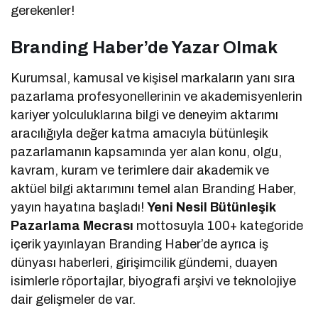
gerekenler!
Branding Haber’de Yazar Olmak
Kurumsal, kamusal ve kişisel markaların yanı sıra
pazarlama profesyonellerinin ve akademisyenlerin
kariyer yolculuklarına bilgi ve deneyim aktarımı
aracılığıyla değer katma amacıyla bütünleşik
pazarlamanın kapsamında yer alan konu, olgu,
kavram, kuram ve terimlere dair akademik ve
aktüel bilgi aktarımını temel alan Branding Haber,
yayın hayatına başladı!
Yeni Nesil Bütünleşik
Pazarlama Mecrası
mottosuyla 100+ kategoride
içerik yayınlayan Branding Haber’de ayrıca iş
dünyası haberleri, girişimcilik gündemi, duayen
isimlerle röportajlar, biyografi arşivi ve teknolojiye
dair gelişmeler de var.