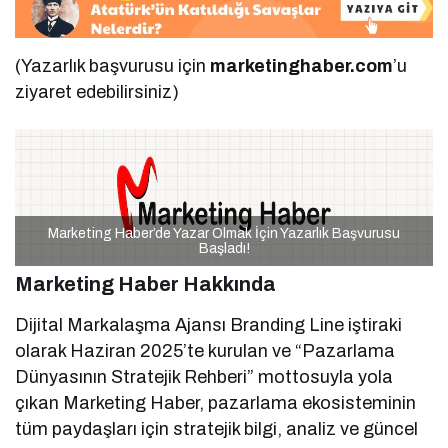
(Yazarlık başvurusu için
marketinghaber.com
’u
ziyaret edebilirsiniz)
Marketing Haber’de Yazar Olmak İçin Yazarlık Başvurusu
Başladı!
Marketing Haber Hakkında
Dijital Markalaşma Ajansı Branding Line iştiraki
olarak Haziran 2025’te kurulan ve “Pazarlama
Dünyasının Stratejik Rehberi” mottosuyla yola
çıkan Marketing Haber, pazarlama ekosisteminin
tüm paydaşları için stratejik bilgi, analiz ve güncel