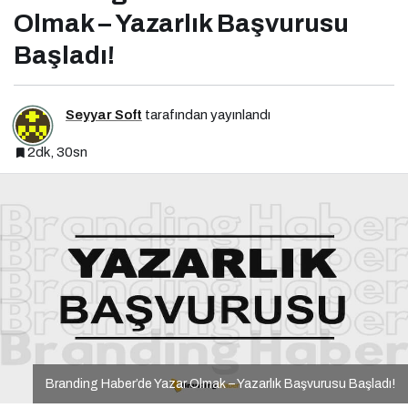
Olmak – Yazarlık Başvurusu
Başladı!
Seyyar Soft
tarafından yayınlandı
2dk, 30sn
Branding Haber’de Yazar Olmak – Yazarlık Başvurusu Başladı!