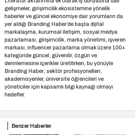
Literatür aktarımına ek olarak iş dünyasına dair
gelişmeler, girişimcilik ekosistemine yönelik
haberler ve güncel ekonomiye dair yorumların da
yer aldığı Branding Haber’de başta dijital
markalaşma, kurumsal iletişim, sosyal medya
pazarlaması, girişimcilik, marka yönetimi, işveren
markası, influencer pazarlama olmak üzere 100+
kategoride güncel, güvenilir, özgün ve
derinlemesine içerikler üretilirken, bu yönüyle
Branding Haber; sektör profesyonelleri,
akademisyenler, üniversite öğrencileri ve
yöneticiler için kapsamlı bilgi kaynağı olmayı
hedefler.
Benzer Haberler