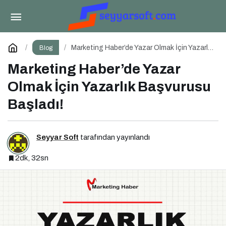
Branding Haber’de Yazar Olmak – Yazarlık
Başvurusu Başladı!
Paylaş
Yorum Yap
Marketing Haber’de Yazar Olmak İçin Yazarlık
Blog
Başvurusu Başladı!
Marketing Haber’de Yazar
Olmak İçin Yazarlık Başvurusu
Başladı!
Seyyar Soft
tarafından yayınlandı
2dk, 32sn