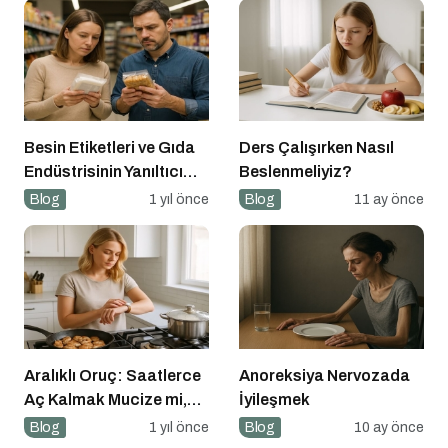
Besin Etiketleri ve Gıda
Ders Çalışırken Nasıl
Endüstrisinin Yanıltıcı
Beslenmeliyiz?
Stratejileri
Blog
1 yıl önce
Blog
11 ay önce
Aralıklı Oruç: Saatlerce
Anoreksiya Nervozada
Aç Kalmak Mucize mi,
İyileşmek
Geçici Bir Trend Mi?
Blog
1 yıl önce
Blog
10 ay önce