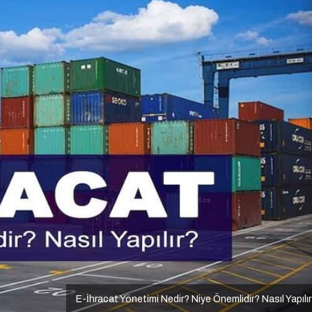
E-İhracat Yönetimi Nedir? Niye Önemlidir? Nasıl Yapılı