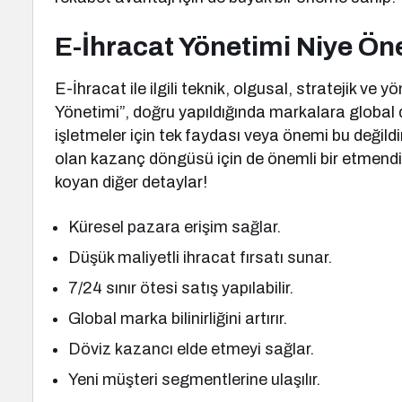
E-İhracat Yönetimi Niye Ön
E-İhracat ile ilgili teknik, olgusal, stratejik v
Yönetimi”, doğru yapıldığında markalara global 
işletmeler için tek faydası veya önemi bu değildi
olan kazanç döngüsü için de önemli bir etmendir
koyan diğer detaylar!
Küresel pazara erişim sağlar.
Düşük maliyetli ihracat fırsatı sunar.
7/24 sınır ötesi satış yapılabilir.
Global marka bilinirliğini artırır.
Döviz kazancı elde etmeyi sağlar.
Yeni müşteri segmentlerine ulaşılır.