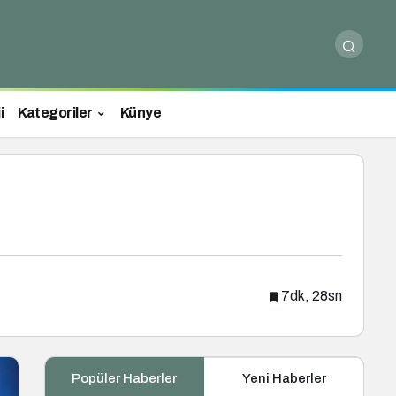
i
Kategoriler
Künye
7dk, 28sn
Popüler Haberler
Yeni Haberler