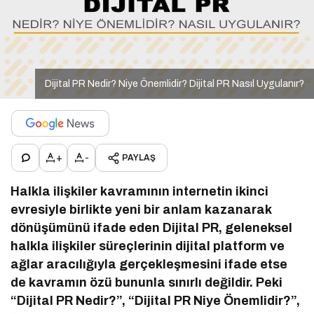
Dijital PR Nedir? Niye Önemlidir? Dijital PR Nasıl Uygulanır?
+
-
PAYLAŞ
Halkla ilişkiler kavramının internetin ikinci
evresiyle birlikte yeni bir anlam kazanarak
dönüşümünü ifade eden Dijital PR, geleneksel
halkla ilişkiler süreçlerinin dijital platform ve
ağlar aracılığıyla gerçekleşmesini ifade etse
de kavramın özü bununla sınırlı değildir. Peki
“Dijital PR Nedir?”, “Dijital PR Niye Önemlidir?”,