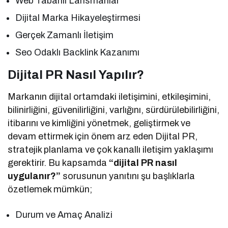
Web Tabanlı Lansmanlar
Dijital Marka Hikayeleştirmesi
Gerçek Zamanlı İletişim
Seo Odaklı Backlink Kazanımı
Dijital PR Nasıl Yapılır?
Markanın dijital ortamdaki iletişimini, etkileşimini,
bilinirliğini, güvenilirliğini, varlığını, sürdürülebilirliğini,
itibarını ve kimliğini yönetmek, geliştirmek ve
devam ettirmek için önem arz eden Dijital PR,
stratejik planlama ve çok kanallı iletişim yaklaşımı
gerektirir. Bu kapsamda
“dijital PR nasıl
uygulanır?”
sorusunun yanıtını şu başlıklarla
özetlemek mümkün;
Durum ve Amaç Analizi