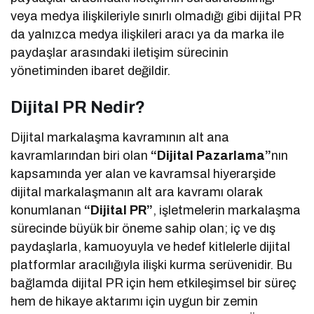
veya medya ilişkileriyle sınırlı olmadığı gibi dijital PR
da yalnızca medya ilişkileri aracı ya da marka ile
paydaşlar arasındaki iletişim sürecinin
yönetiminden ibaret değildir.
Dijital PR Nedir?
Dijital markalaşma kavramının alt ana
kavramlarından biri olan
“Dijital Pazarlama”
nın
kapsamında yer alan ve kavramsal hiyerarşide
dijital markalaşmanın alt ara kavramı olarak
konumlanan
“Dijital PR”
, işletmelerin markalaşma
sürecinde büyük bir öneme sahip olan; iç ve dış
paydaşlarla, kamuoyuyla ve hedef kitlelerle dijital
platformlar aracılığıyla ilişki kurma serüvenidir. Bu
bağlamda dijital PR için hem etkileşimsel bir süreç
hem de hikaye aktarımı için uygun bir zemin