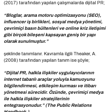
(2017) tarafından yapılan çalışmalarda dijital PR;
“Bloglar, arama motoru optimizasyonu (SEO),
influencer iş birlikleri, sosyal medya yönetimi,
çevrimiçi basın bültenleri ve online kriz iletişimi
gibi birçok bileşeni kapsayan geniş bir yapı
olarak sunulmuştur.”
şeklinde tanımlanır. Kavramla ilgili Theaker, A.
(2008) tarafından yapılan tanım ise şöyle;
“Dijital PR, halkla ilişkiler uygulayıcılarının
internet tabanlı araçlar yoluyla kamuoyunu
bilgilendirmesi, etkileşim kurması ve itibarı
yönetmesi sürecidir. Özünde, çevrimiçi medya
ile halkla ilişkiler stratejilerinin
entegrasyonudur.” (The Public Relations
Handbook.)