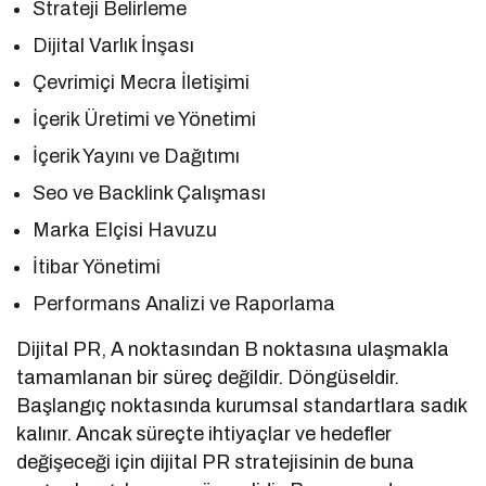
Strateji Belirleme
Dijital Varlık İnşası
Çevrimiçi Mecra İletişimi
İçerik Üretimi ve Yönetimi
İçerik Yayını ve Dağıtımı
Seo ve Backlink Çalışması
Marka Elçisi Havuzu
İtibar Yönetimi
Performans Analizi ve Raporlama
Dijital PR, A noktasından B noktasına ulaşmakla
tamamlanan bir süreç değildir. Döngüseldir.
Başlangıç noktasında kurumsal standartlara sadık
kalınır. Ancak süreçte ihtiyaçlar ve hedefler
değişeceği için dijital PR stratejisinin de buna