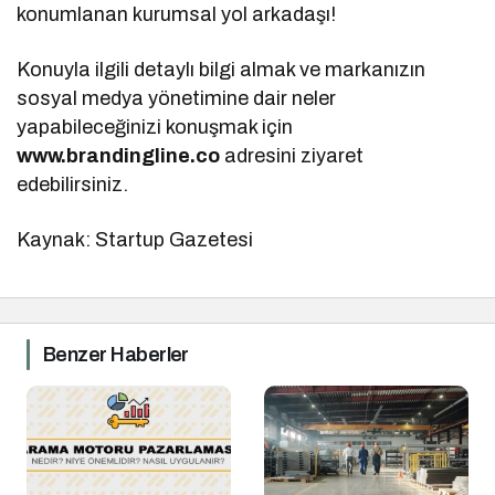
konumlanan kurumsal yol arkadaşı!
Konuyla ilgili detaylı bilgi almak ve markanızın
sosyal medya yönetimine dair neler
yapabileceğinizi konuşmak için
www.brandingline.co
adresini ziyaret
edebilirsiniz.
Kaynak: Startup Gazetesi
Benzer Haberler