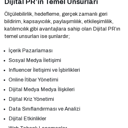
Dijital PR’ın Temel Unsurları
Ölçülebilirlik, hedefleme, gerçek zamanlı geri
bildirim, kapsayıcılık, paylaşımlılık, etkileşimlilik,
katılımcılık gibi avantajlara sahip olan Dijital PR’ın
temel unsurları ise şunlardır;
İçerik Pazarlaması
Sosyal Medya İletişimi
Influencer İletişimi ve İşbirlikleri
Online İtibar Yönetimi
Dijital Medya Medya İlişkileri
Dijital Kriz Yönetimi
Data Sınıflandırması ve Analizi
Dijital Etkinlikler