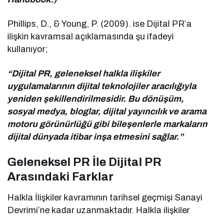
Phillips, D., & Young, P. (2009). ise Dijital PR’a
ilişkin kavramsal açıklamasında şu ifadeyi
kullanıyor;
“Dijital PR, geleneksel halkla ilişkiler
uygulamalarının dijital teknolojiler aracılığıyla
yeniden şekillendirilmesidir. Bu dönüşüm,
sosyal medya, bloglar, dijital yayıncılık ve arama
motoru görünürlüğü gibi bileşenlerle markaların
dijital dünyada itibar inşa etmesini sağlar.”
Geleneksel PR İle Dijital PR
Arasındaki Farklar
Halkla İlişkiler kavramının tarihsel geçmişi Sanayi
Devrimi’ne kadar uzanmaktadır. Halkla ilişkiler