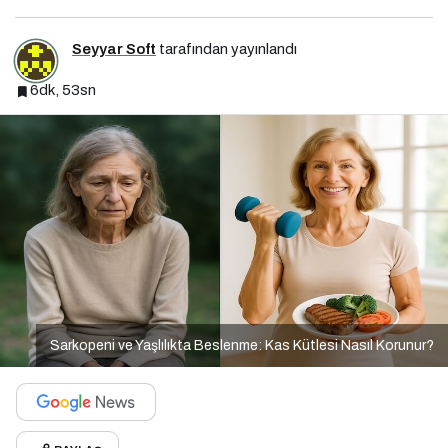
Seyyar Soft
tarafından yayınlandı
6dk, 53sn
Sarkopeni ve Yaşlılıkta Beslenme: Kas Kütlesi Nasıl Korunur?