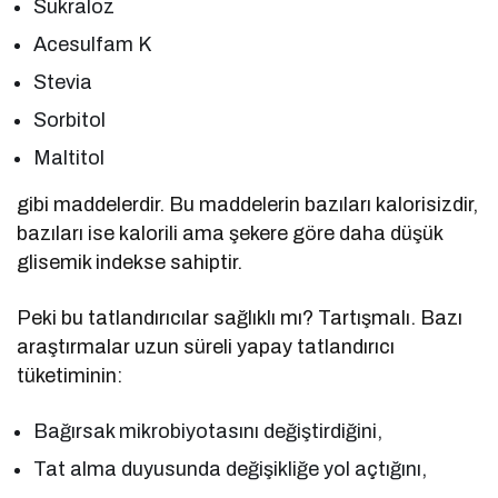
Sukraloz
Acesulfam K
Stevia
Sorbitol
Maltitol
gibi maddelerdir. Bu maddelerin bazıları kalorisizdir,
bazıları ise kalorili ama şekere göre daha düşük
glisemik indekse sahiptir.
Peki bu tatlandırıcılar sağlıklı mı? Tartışmalı. Bazı
araştırmalar uzun süreli yapay tatlandırıcı
tüketiminin:
Bağırsak mikrobiyotasını değiştirdiğini,
Tat alma duyusunda değişikliğe yol açtığını,