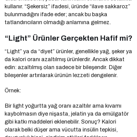
kullanır. “Şekersiz” ifadesi, üründe “ilave sakkaroz”
bulunmadığını ifade eder; ancak bu başka
tatlandırıcıların olmadığı anlamına gelmez.
“Light” Ürünler Gerçekten Hafif mi?
“Light” ya da “diyet” ürünler, genellikle yağ, şeker ya
da kalori oranı azaltılmış ürünlerdir. Ancak dikkat
edin: azaltılmış olan sadece bir bileşendir. Diğer
bileşenler artırılarak ürünün lezzeti dengelenir.
Örnek:
Bir light yoğurtta yağ oranı azaltılır ama kıvamı
kaybolmasın diye nişasta, jelatin ya da emülgatör
gibi katkı maddeleri eklenebilir. Sonuç? Kalori
olarak belki düşer ama vücutta insülin tepkisi,