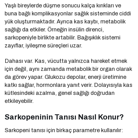
Yaşlı bireylerde düşme sonucu kalça kırıkları ve
buna bağlı komplikasyonlar sağlık sisteminde ciddi
yük oluşturmaktadır. Ayrıca kas kaybı, metabolik
sağlığı da etkiler. Örneğin insülin direnci,
sarkopeniyle birlikte artabilir. Bağışıklık sistemi
zayıflar, iyileşme süreçleri uzar.
Dahası var. Kas, vücutta yalnızca hareket etmek
için değil, aynı zamanda metabolik bir organ olarak
da görev yapar. Glukozu depolar, enerji üretimine
katkı sağlar, hormonlara yanıt verir. Dolayısıyla kas
kütlesindeki azalma, genel sağlığı doğrudan
etkileyebilir.
Sarkopeninin Tanısı Nasıl Konur?
Sarkopeni tanısı için birkaç parametre kullanılır: