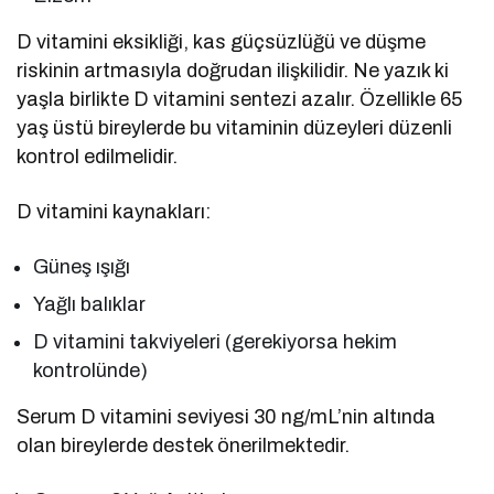
D vitamini eksikliği, kas güçsüzlüğü ve düşme
riskinin artmasıyla doğrudan ilişkilidir. Ne yazık ki
yaşla birlikte D vitamini sentezi azalır. Özellikle 65
yaş üstü bireylerde bu vitaminin düzeyleri düzenli
kontrol edilmelidir.
D vitamini kaynakları:
Güneş ışığı
Yağlı balıklar
D vitamini takviyeleri (gerekiyorsa hekim
kontrolünde)
Serum D vitamini seviyesi 30 ng/mL’nin altında
olan bireylerde destek önerilmektedir.