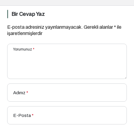
Bir Cevap Yaz
E-posta adresiniz yayınlanmayacak.
Gerekli alanlar
*
ile
işaretlenmişlerdir
Yorumunuz
*
Adınız
*
E-Posta
*