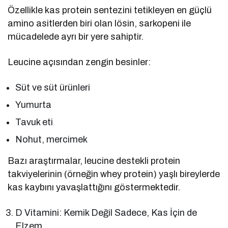
Özellikle kas protein sentezini tetikleyen en güçlü
amino asitlerden biri olan lösin, sarkopeni ile
mücadelede ayrı bir yere sahiptir.
Leucine açısından zengin besinler:
Süt ve süt ürünleri
Yumurta
Tavuk eti
Nohut, mercimek
Bazı araştırmalar, leucine destekli protein
takviyelerinin (örneğin whey protein) yaşlı bireylerde
kas kaybını yavaşlattığını göstermektedir.
D Vitamini: Kemik Değil Sadece, Kas İçin de
Elzem