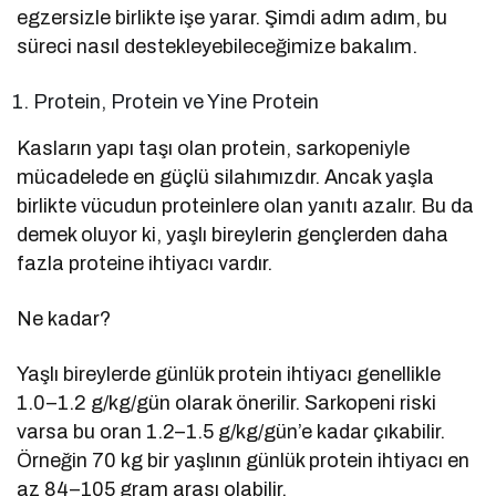
egzersizle birlikte işe yarar. Şimdi adım adım, bu
süreci nasıl destekleyebileceğimize bakalım.
Protein, Protein ve Yine Protein
Kasların yapı taşı olan protein, sarkopeniyle
mücadelede en güçlü silahımızdır. Ancak yaşla
birlikte vücudun proteinlere olan yanıtı azalır. Bu da
demek oluyor ki, yaşlı bireylerin gençlerden daha
fazla proteine ihtiyacı vardır.
Ne kadar?
Yaşlı bireylerde günlük protein ihtiyacı genellikle
1.0–1.2 g/kg/gün olarak önerilir. Sarkopeni riski
varsa bu oran 1.2–1.5 g/kg/gün’e kadar çıkabilir.
Örneğin 70 kg bir yaşlının günlük protein ihtiyacı en
az 84–105 gram arası olabilir.