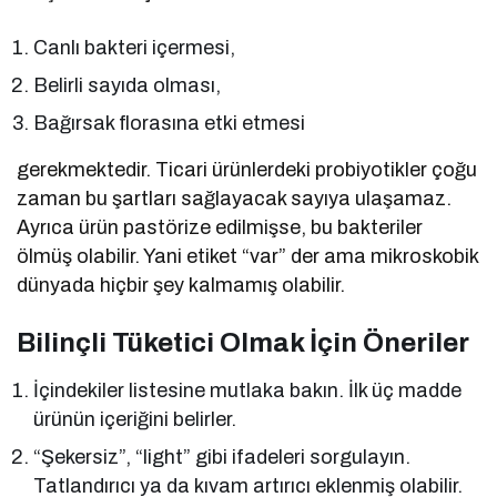
Canlı bakteri içermesi,
Belirli sayıda olması,
Bağırsak florasına etki etmesi
gerekmektedir. Ticari ürünlerdeki probiyotikler çoğu
zaman bu şartları sağlayacak sayıya ulaşamaz.
Ayrıca ürün pastörize edilmişse, bu bakteriler
ölmüş olabilir. Yani etiket “var” der ama mikroskobik
dünyada hiçbir şey kalmamış olabilir.
Bilinçli Tüketici Olmak İçin Öneriler
İçindekiler listesine mutlaka bakın. İlk üç madde
ürünün içeriğini belirler.
“Şekersiz”, “light” gibi ifadeleri sorgulayın.
Tatlandırıcı ya da kıvam artırıcı eklenmiş olabilir.