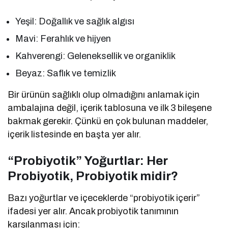
Yeşil: Doğallık ve sağlık algısı
Mavi: Ferahlık ve hijyen
Kahverengi: Geleneksellik ve organiklik
Beyaz: Saflık ve temizlik
Bir ürünün sağlıklı olup olmadığını anlamak için
ambalajına değil, içerik tablosuna ve ilk 3 bileşene
bakmak gerekir. Çünkü en çok bulunan maddeler,
içerik listesinde en başta yer alır.
“Probiyotik” Yoğurtlar: Her
Probiyotik, Probiyotik midir?
Bazı yoğurtlar ve içeceklerde “probiyotik içerir”
ifadesi yer alır. Ancak probiyotik tanımının
karşılanması için: