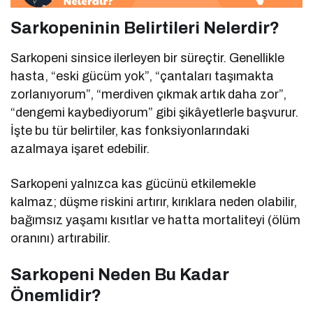
Sarkopeninin Belirtileri Nelerdir?
Sarkopeni sinsice ilerleyen bir süreçtir. Genellikle
hasta, “eski gücüm yok”, “çantaları taşımakta
zorlanıyorum”, “merdiven çıkmak artık daha zor”,
“dengemi kaybediyorum” gibi şikâyetlerle başvurur.
İşte bu tür belirtiler, kas fonksiyonlarındaki
azalmaya işaret edebilir.
Sarkopeni yalnızca kas gücünü etkilemekle
kalmaz; düşme riskini artırır, kırıklara neden olabilir,
bağımsız yaşamı kısıtlar ve hatta mortaliteyi (ölüm
oranını) artırabilir.
Sarkopeni Neden Bu Kadar
Önemlidir?