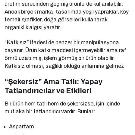
üretim sürecinden geçmiş ürünlerde kullanılabilir.
Ancak birçok marka, tasarımda yeşil yapraklar, köy
temalı grafikler, doğa görselleri kullanarak
organiklik algısı yaratır.
“Katkısız” ifadesi de benzer bir manipülasyona
dayanır. Ürün katkı maddesi içermeyebilir ama raf
ömrü uzatılmış, işlem görmüş bir ürün olabilir.
Katkısız olması, sağlıklı olduğu anlamına gelmez.
“Şekersiz” Ama Tatlı: Yapay
Tatlandırıcılar ve Etkileri
Bir ürün hem tatlı hem de şekersizse, işin içinde
mutlaka bir tatlandırıcı vardır. Bunlar:
Aspartam