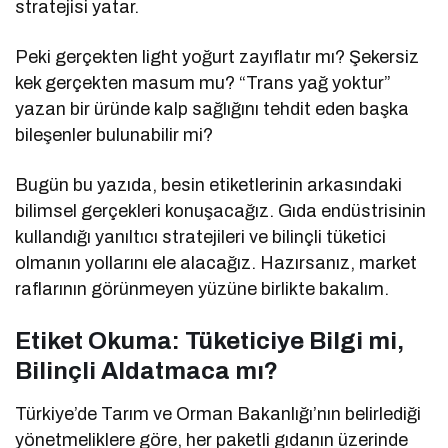
stratejisi yatar.
Peki gerçekten light yoğurt zayıflatır mı? Şekersiz
kek gerçekten masum mu? “Trans yağ yoktur”
yazan bir üründe kalp sağlığını tehdit eden başka
bileşenler bulunabilir mi?
Bugün bu yazıda, besin etiketlerinin arkasındaki
bilimsel gerçekleri konuşacağız. Gıda endüstrisinin
kullandığı yanıltıcı stratejileri ve bilinçli tüketici
olmanın yollarını ele alacağız. Hazırsanız, market
raflarının görünmeyen yüzüne birlikte bakalım.
Etiket Okuma: Tüketiciye Bilgi mi,
Bilinçli Aldatmaca mı?
Türkiye’de Tarım ve Orman Bakanlığı’nın belirlediği
yönetmeliklere göre, her paketli gıdanın üzerinde