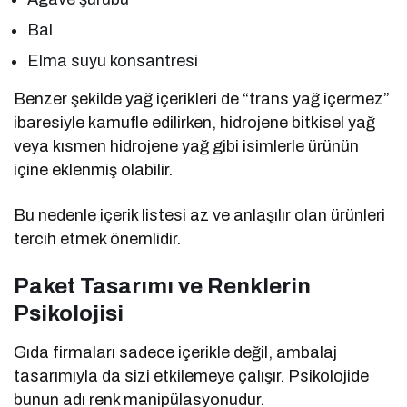
Bal
Elma suyu konsantresi
Benzer şekilde yağ içerikleri de “trans yağ içermez”
ibaresiyle kamufle edilirken, hidrojene bitkisel yağ
veya kısmen hidrojene yağ gibi isimlerle ürünün
içine eklenmiş olabilir.
Bu nedenle içerik listesi az ve anlaşılır olan ürünleri
tercih etmek önemlidir.
Paket Tasarımı ve Renklerin
Psikolojisi
Gıda firmaları sadece içerikle değil, ambalaj
tasarımıyla da sizi etkilemeye çalışır. Psikolojide
bunun adı renk manipülasyonudur.