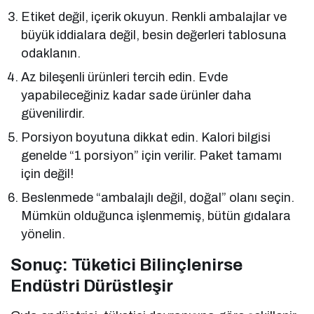
Etiket değil, içerik okuyun. Renkli ambalajlar ve
büyük iddialara değil, besin değerleri tablosuna
odaklanın.
Az bileşenli ürünleri tercih edin. Evde
yapabileceğiniz kadar sade ürünler daha
güvenilirdir.
Porsiyon boyutuna dikkat edin. Kalori bilgisi
genelde “1 porsiyon” için verilir. Paket tamamı
için değil!
Beslenmede “ambalajlı değil, doğal” olanı seçin.
Mümkün olduğunca işlenmemiş, bütün gıdalara
yönelin.
Sonuç: Tüketici Bilinçlenirse
Endüstri Dürüstleşir