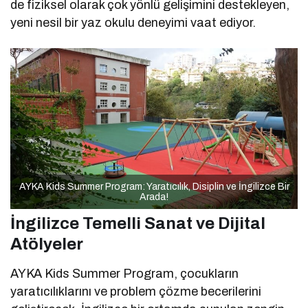
de fiziksel olarak çok yönlü gelişimini destekleyen,
yeni nesil bir yaz okulu deneyimi vaat ediyor.
AYKA Kids Summer Program: Yaratıcılık, Disiplin ve İngilizce Bir
Arada!
İngilizce Temelli Sanat ve Dijital
Atölyeler
AYKA Kids Summer Program, çocukların
yaratıcılıklarını ve problem çözme becerilerini