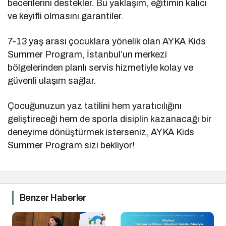
becerilerini destekler. Bu yaklaşım, eğitimin kalıcı
ve keyifli olmasını garantiler.
7-13 yaş arası çocuklara yönelik olan AYKA Kids
Summer Program, İstanbul’un merkezi
bölgelerinden planlı servis hizmetiyle kolay ve
güvenli ulaşım sağlar.
Çocuğunuzun yaz tatilini hem yaratıcılığını
geliştireceği hem de sporla disiplin kazanacağı bir
deneyime dönüştürmek isterseniz, AYKA Kids
Summer Program sizi bekliyor!
Benzer Haberler