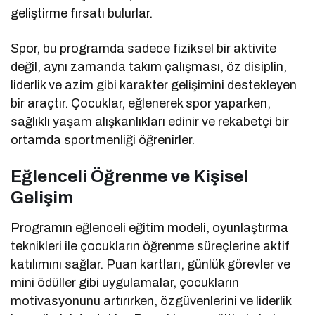
geliştirme fırsatı bulurlar.
Spor, bu programda sadece fiziksel bir aktivite
değil, aynı zamanda takım çalışması, öz disiplin,
liderlik ve azim gibi karakter gelişimini destekleyen
bir araçtır. Çocuklar, eğlenerek spor yaparken,
sağlıklı yaşam alışkanlıkları edinir ve rekabetçi bir
ortamda sportmenliği öğrenirler.
Eğlenceli Öğrenme ve Kişisel
Gelişim
Programın eğlenceli eğitim modeli, oyunlaştırma
teknikleri ile çocukların öğrenme süreçlerine aktif
katılımını sağlar. Puan kartları, günlük görevler ve
mini ödüller gibi uygulamalar, çocukların
motivasyonunu artırırken, özgüvenlerini ve liderlik