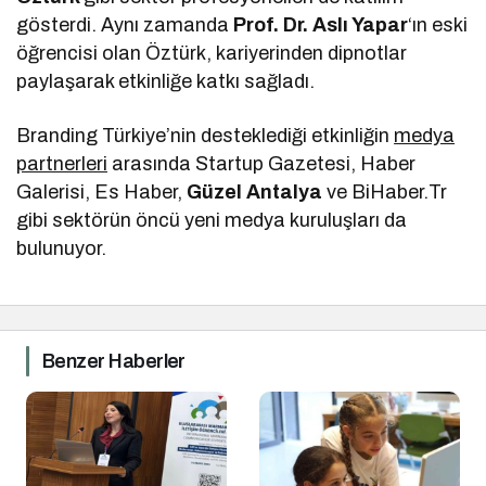
gösterdi. Aynı zamanda
Prof. Dr. Aslı Yapar
‘ın eski
öğrencisi olan Öztürk, kariyerinden dipnotlar
paylaşarak etkinliğe katkı sağladı.
Branding Türkiye’nin desteklediği etkinliğin
medya
partnerleri
arasında Startup Gazetesi, Haber
Galerisi, Es Haber,
Güzel Antalya
ve BiHaber.Tr
gibi sektörün öncü yeni medya kuruluşları da
bulunuyor.
Benzer Haberler