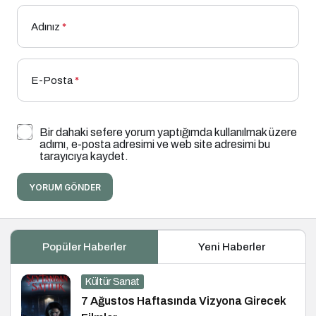
Adınız
*
E-Posta
*
Bir dahaki sefere yorum yaptığımda kullanılmak üzere
adımı, e-posta adresimi ve web site adresimi bu
tarayıcıya kaydet.
YORUM GÖNDER
Popüler Haberler
Yeni Haberler
Kültür Sanat
7 Ağustos Haftasında Vizyona Girecek