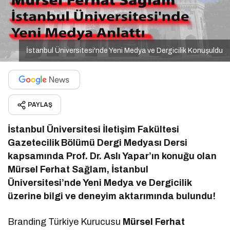
İstanbul Üniversitesi'nde Yeni Medya ve Dergicilik Konuşuldu
PAYLAŞ
İstanbul Üniversitesi İletişim Fakültesi
Gazetecilik Bölümü Dergi Medyası Dersi
kapsamında Prof. Dr. Aslı Yapar’ın konuğu olan
Mürsel Ferhat Sağlam, İstanbul
Üniversitesi’nde Yeni Medya ve Dergicilik
üzerine bilgi ve deneyim aktarımında bulundu!
Branding Türkiye Kurucusu
Mürsel Ferhat