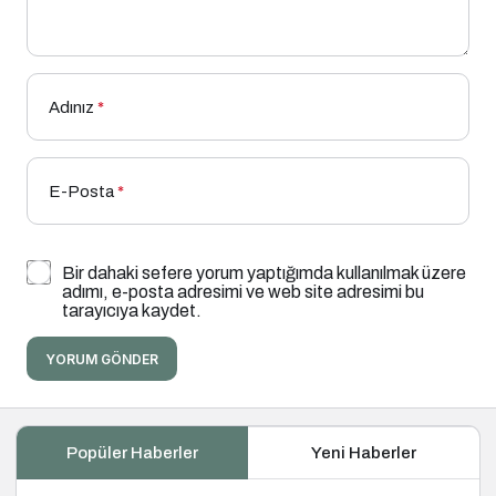
Adınız
*
E-Posta
*
Bir dahaki sefere yorum yaptığımda kullanılmak üzere
adımı, e-posta adresimi ve web site adresimi bu
tarayıcıya kaydet.
YORUM GÖNDER
Popüler Haberler
Yeni Haberler