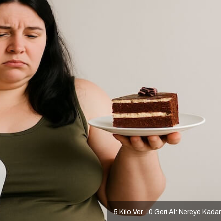
5 Kilo Ver, 10 Geri Al: Nereye Kada