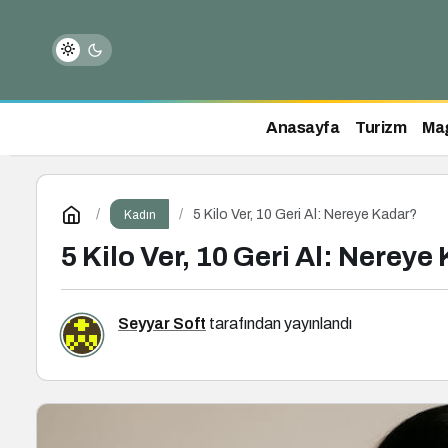
Anasayfa
Turizm
Ma
5 Kilo Ver, 10 Geri Al: Nereye Kadar?
Kadın
5 Kilo Ver, 10 Geri Al: Nereye
Seyyar Soft
tarafından yayınlandı