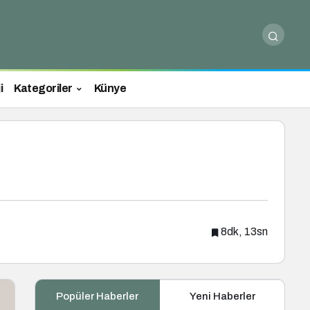
i
Kategoriler
Künye
8dk, 13sn
Popüler Haberler
Yeni Haberler