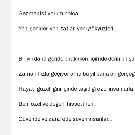
Gezmek istiyorum bolca…
Yeni şehirler, yeni tatlar, yeni gökyüzleri…
Bir yılı daha geride bırakırken, içimde derin bir 
Zaman hızla geçiyor ama bu yıl bana bir gerçeği 
Hayat, güzelliğini içinde taşıdığı özel insanlarla
Beni özel ve değerli hissettiren,
Güvende ve zarafetle seven insanlar…