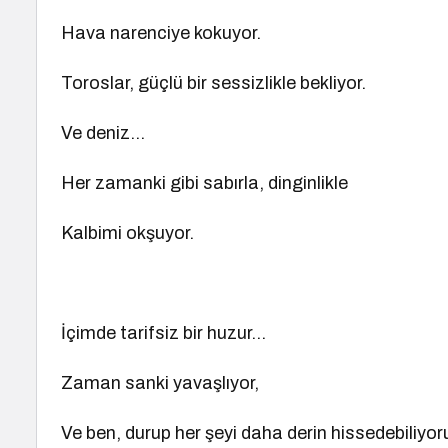
Hava narenciye kokuyor.
Toroslar, güçlü bir sessizlikle bekliyor.
Ve deniz…
Her zamanki gibi sabırla, dinginlikle
Kalbimi okşuyor.
İçimde tarifsiz bir huzur…
Zaman sanki yavaşlıyor,
Ve ben, durup her şeyi daha derin hissedebiliyo