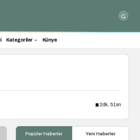
i
Kategoriler
Künye
2dk, 51sn
Popüler Haberler
Yeni Haberler