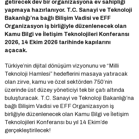
getirecek dev bir organizasyona ev sahipliği
yapmaya hazırlanıyor. T.C. Sanayi ve Teknoloji
Bakanlığı’na bağlı Bilişim Vadisi ve EFF
Organizasyon iş birliğiyle düzenlenecek olan
Kamu Bilgi ve İletişim Teknolojileri Konferansı
2026, 14 Ekim 2026 tarihinde kapılarını
açacak.
Türkiye’nin dijital dönüşüm vizyonunu ve “Milli
Teknoloji Hamlesi” hedeflerini masaya yatıracak
olan zirve, kamu ve özel sektörden 750’nin
üzerinde üst düzey yöneticiyi tek bir çatı altında
buluşturacak.
T.C. Sanayi ve Teknoloji Bakanlığı’na
bağlı Bilişim Vadisi ve EFF Organizasyon iş
birliğiyle düzenlenecek olan Kamu Bilgi ve İletişim
Teknolojileri Konferansı bu yıl 14 Ekim’de
gerçekleştirilecek!