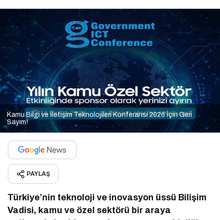
Kamu Bilgi ve İletişim Teknolojileri Konferansı 2026 İçin Geri
Sayım!
PAYLAŞ
Türkiye’nin teknoloji ve inovasyon üssü Bilişim
Vadisi, kamu ve özel sektörü bir araya