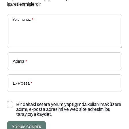
işaretlenmişlerdir
Yorumunuz
*
Adınız
*
E-Posta
*
Bir dahaki sefere yorum yaptığımda kullanılmak üzere
adımı, e-posta adresimi ve web site adresimi bu
tarayıcıya kaydet.
YORUM GÖNDER