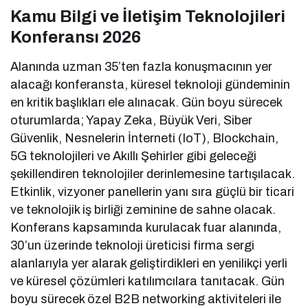
Kamu Bilgi ve İletişim Teknolojileri
Konferansı 2026
Alanında uzman 35’ten fazla konuşmacının yer
alacağı konferansta, küresel teknoloji gündeminin
en kritik başlıkları ele alınacak. Gün boyu sürecek
oturumlarda; Yapay Zeka, Büyük Veri, Siber
Güvenlik, Nesnelerin İnterneti (IoT), Blockchain,
5G teknolojileri ve Akıllı Şehirler gibi geleceği
şekillendiren teknolojiler derinlemesine tartışılacak.
Etkinlik, vizyoner panellerin yanı sıra güçlü bir ticari
ve teknolojik iş birliği zeminine de sahne olacak.
Konferans kapsamında kurulacak fuar alanında,
30’un üzerinde teknoloji üreticisi firma sergi
alanlarıyla yer alarak geliştirdikleri en yenilikçi yerli
ve küresel çözümleri katılımcılara tanıtacak. Gün
boyu sürecek özel B2B networking aktiviteleri ile