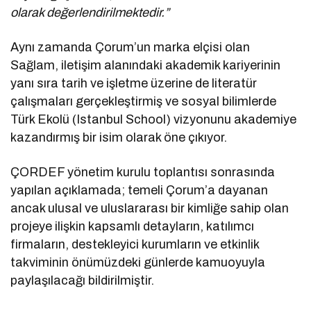
olarak değerlendirilmektedir.”
Aynı zamanda Çorum’un marka elçisi olan
Sağlam, iletişim alanındaki akademik kariyerinin
yanı sıra tarih ve işletme üzerine de literatür
çalışmaları gerçekleştirmiş ve sosyal bilimlerde
Türk Ekolü (Istanbul School) vizyonunu akademiye
kazandırmış bir isim olarak öne çıkıyor.
ÇORDEF yönetim kurulu toplantısı sonrasında
yapılan açıklamada; temeli Çorum’a dayanan
ancak ulusal ve uluslararası bir kimliğe sahip olan
projeye ilişkin kapsamlı detayların, katılımcı
firmaların, destekleyici kurumların ve etkinlik
takviminin önümüzdeki günlerde kamuoyuyla
paylaşılacağı bildirilmiştir.