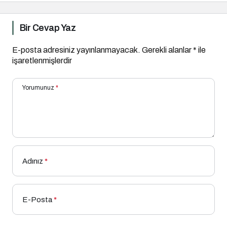
Bir Cevap Yaz
E-posta adresiniz yayınlanmayacak.
Gerekli alanlar
*
ile
işaretlenmişlerdir
Yorumunuz
*
Adınız
*
E-Posta
*