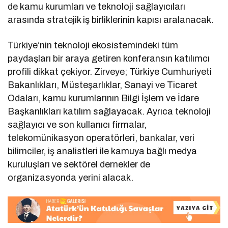
de kamu kurumları ve teknoloji sağlayıcıları
arasında stratejik iş birliklerinin kapısı aralanacak.
Türkiye’nin teknoloji ekosistemindeki tüm
paydaşları bir araya getiren konferansın katılımcı
profili dikkat çekiyor. Zirveye; Türkiye Cumhuriyeti
Bakanlıkları, Müsteşarlıklar, Sanayi ve Ticaret
Odaları, kamu kurumlarının Bilgi İşlem ve İdare
Başkanlıkları katılım sağlayacak. Ayrıca teknoloji
sağlayıcı ve son kullanıcı firmalar,
telekomünikasyon operatörleri, bankalar, veri
bilimciler, iş analistleri ile kamuya bağlı medya
kuruluşları ve sektörel dernekler de
organizasyonda yerini alacak.